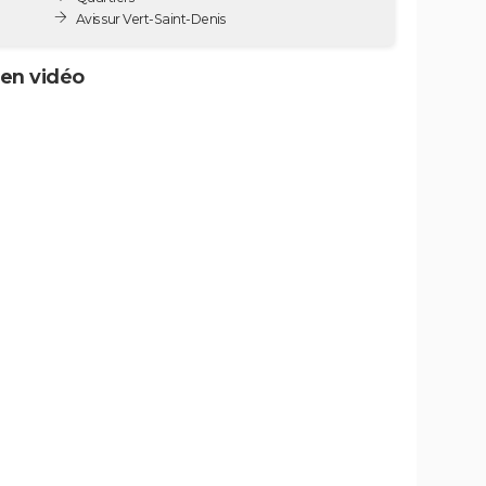
Avis sur Vert-Saint-Denis
 en vidéo