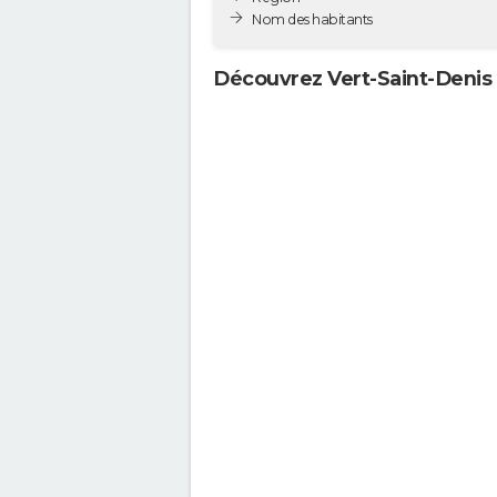
Nom des habitants
Découvrez Vert-Saint-Denis