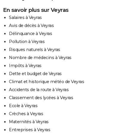
En savoir plus sur Veyras
Salaires à Veyras
Avis de décès à Veyras
Délinquance à Veyras
Pollution à Veyras
Risques naturels à Veyras
Nombre de médecins à Veyras
Impôts à Veyras
Dette et budget de Veyras
Climat et historique météo de Veyras
Accidents de la route à Veyras
Classement des lycées à Veyras
Ecole à Veyras
Crèches à Veyras
Maternités à Veyras
Entreprises à Veyras