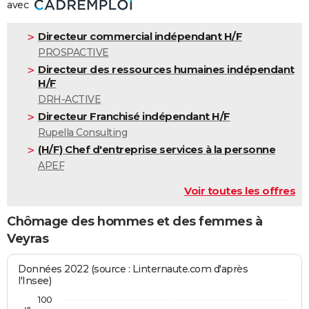
avec
Directeur commercial indépendant H/F
PROSPACTIVE
Directeur des ressources humaines indépendant
H/F
DRH-ACTIVE
Directeur Franchisé indépendant H/F
Rupella Consulting
(H/F) Chef d'entreprise services à la personne
APEF
Voir toutes les offres
Chômage des hommes et des femmes à
Veyras
Données 2022 (source : Linternaute.com d'après
l'Insee)
100