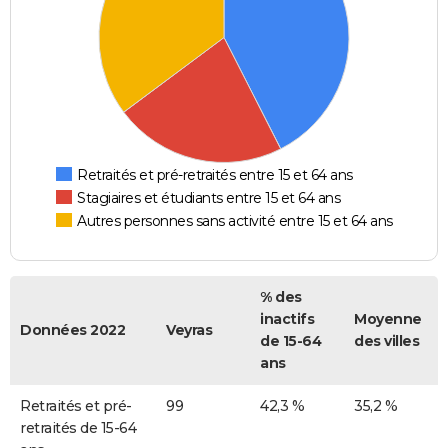
Retraités et pré-retraités entre 15 et 64 ans
Stagiaires et étudiants entre 15 et 64 ans
Autres personnes sans activité entre 15 et 64 ans
% des
inactifs
Moyenne
Données 2022
Veyras
de 15-64
des villes
ans
Retraités et pré-
99
42,3 %
35,2 %
retraités de 15-64