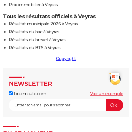
Prix immobilier à Veyras
Tous les résultats officiels à Veyras
Résultat municipale 2026 à Veyras
Résultats du bac à Veyras
Résultats du brevet à Veyras
Résultats du BTS à Veyras
Copyright
NEWSLETTER
Linternaute.com
Voir un exemple