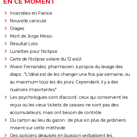
EN CE MOMENT
Incendies en France
Nouvelle canicule
Orages
Mort de Jorge Messi
Résultat Loto
Lunettes pour l'éclipse
Carte de l'éclipse solaire du 12 août
Alvaro Fernandez, pharmacien, à propos du lavage des
draps : "L'idéal est de les changer une fois par semaine, ou
au maximum tous les dix jours. Cependant, il y a des
nuances importantes"
Les psychologues sont d'accord : ceux qui conservent les
reçus ou les vieux tickets de caisses ne sont pas des
accumulateurs, mais ont besoin de contrôle
Du carton au lieu du gazon : de plus en plus de jardiniers
misent sur cette méthode
Des policiers déguisés en buisson verbalisent les