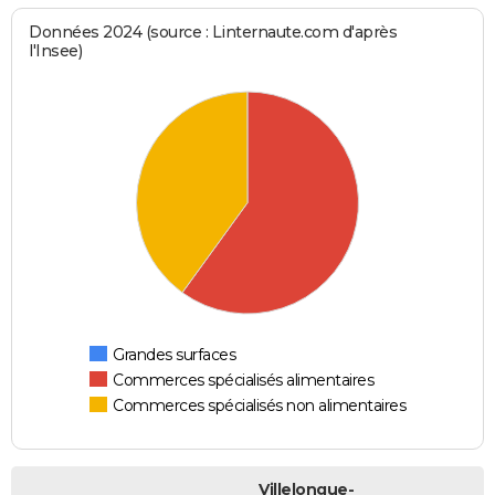
Données 2024 (source : Linternaute.com d'après
l'Insee)
Grandes surfaces
Commerces spécialisés alimentaires
Commerces spécialisés non alimentaires
Villelongue-