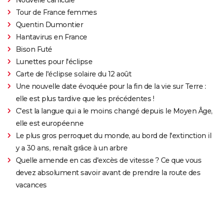
Tour de France femmes
Quentin Dumontier
Hantavirus en France
Bison Futé
Lunettes pour l'éclipse
Carte de l'éclipse solaire du 12 août
Une nouvelle date évoquée pour la fin de la vie sur Terre :
elle est plus tardive que les précédentes !
C'est la langue qui a le moins changé depuis le Moyen Âge,
elle est européenne
Le plus gros perroquet du monde, au bord de l'extinction il
y a 30 ans, renaît grâce à un arbre
Quelle amende en cas d'excès de vitesse ? Ce que vous
devez absolument savoir avant de prendre la route des
vacances