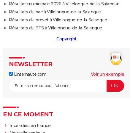
Résultat municipale 2026 à Villelongue-de-la-Salanque
Résultats du bac à Villelongue-de-la-Salanque
Résultats du brevet à Villelongue-de-la-Salanque
Résultats du BTS à Villelongue-de-la-Salanque
Copyright
NEWSLETTER
Linternaute.com
Voir un exemple
EN CE MOMENT
Incendies en France
Nouvelle canicule