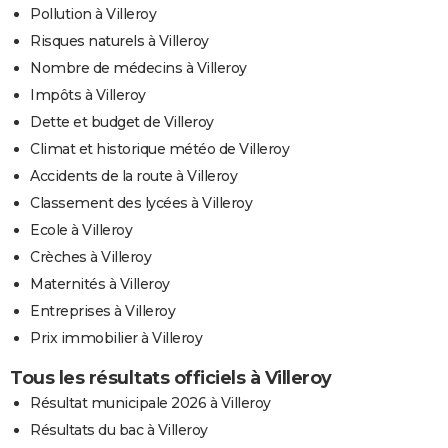
Pollution à Villeroy
Risques naturels à Villeroy
Nombre de médecins à Villeroy
Impôts à Villeroy
Dette et budget de Villeroy
Climat et historique météo de Villeroy
Accidents de la route à Villeroy
Classement des lycées à Villeroy
Ecole à Villeroy
Crèches à Villeroy
Maternités à Villeroy
Entreprises à Villeroy
Prix immobilier à Villeroy
Tous les résultats officiels à Villeroy
Résultat municipale 2026 à Villeroy
Résultats du bac à Villeroy