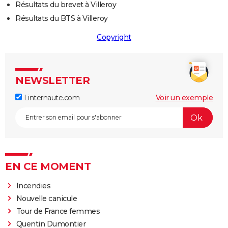
Résultats du brevet à Villeroy
Résultats du BTS à Villeroy
Copyright
NEWSLETTER
Linternaute.com
Voir un exemple
EN CE MOMENT
Incendies
Nouvelle canicule
Tour de France femmes
Quentin Dumontier