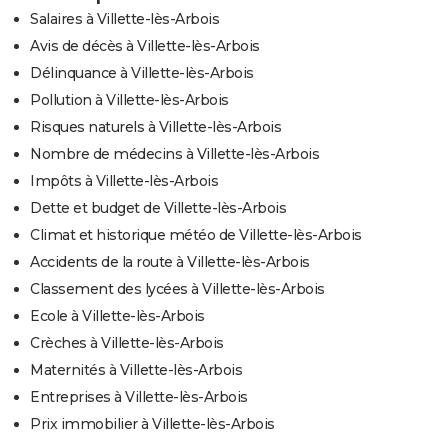
Salaires à Villette-lès-Arbois
Avis de décès à Villette-lès-Arbois
Délinquance à Villette-lès-Arbois
Pollution à Villette-lès-Arbois
Risques naturels à Villette-lès-Arbois
Nombre de médecins à Villette-lès-Arbois
Impôts à Villette-lès-Arbois
Dette et budget de Villette-lès-Arbois
Climat et historique météo de Villette-lès-Arbois
Accidents de la route à Villette-lès-Arbois
Classement des lycées à Villette-lès-Arbois
Ecole à Villette-lès-Arbois
Crèches à Villette-lès-Arbois
Maternités à Villette-lès-Arbois
Entreprises à Villette-lès-Arbois
Prix immobilier à Villette-lès-Arbois