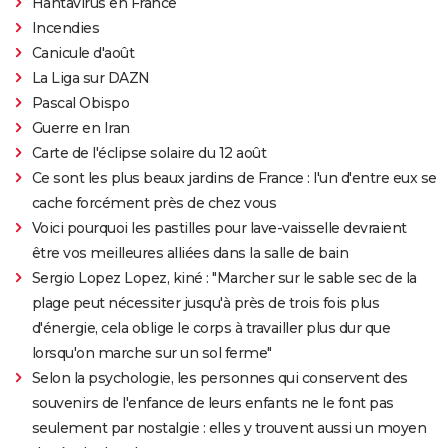
Hantavirus en France
Incendies
Canicule d'août
La Liga sur DAZN
Pascal Obispo
Guerre en Iran
Carte de l'éclipse solaire du 12 août
Ce sont les plus beaux jardins de France : l'un d'entre eux se
cache forcément près de chez vous
Voici pourquoi les pastilles pour lave-vaisselle devraient
être vos meilleures alliées dans la salle de bain
Sergio Lopez Lopez, kiné : "Marcher sur le sable sec de la
plage peut nécessiter jusqu'à près de trois fois plus
d'énergie, cela oblige le corps à travailler plus dur que
lorsqu'on marche sur un sol ferme"
Selon la psychologie, les personnes qui conservent des
souvenirs de l'enfance de leurs enfants ne le font pas
seulement par nostalgie : elles y trouvent aussi un moyen