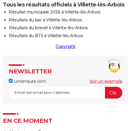
Tous les résultats officiels à Villette-lès-Arbois
Résultat municipale 2026 à Villette-lès-Arbois
Résultats du bac à Villette-lès-Arbois
Résultats du brevet à Villette-lès-Arbois
Résultats du BTS à Villette-lès-Arbois
Copyright
NEWSLETTER
Linternaute.com
Voir un exemple
EN CE MOMENT