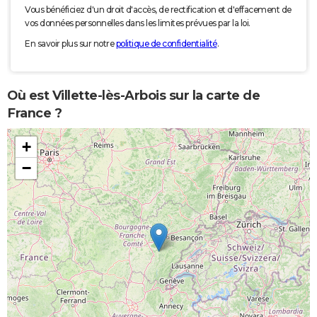
Vous bénéficiez d'un droit d'accès, de rectification et d'effacement de
vos données personnelles dans les limites prévues par la loi.
En savoir plus sur notre
politique de confidentialité
.
Où est Villette-lès-Arbois sur la carte de
France ?
+
−