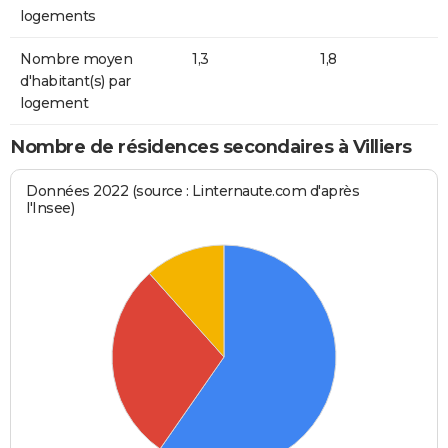
logements
Nombre moyen
1,3
1,8
d'habitant(s) par
logement
Nombre de résidences secondaires à Villiers
Données 2022 (source : Linternaute.com d'après
l'Insee)