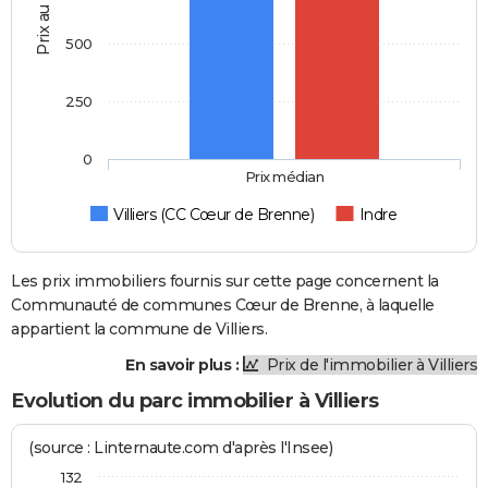
Prix au m2
500
250
0
Prix médian
Villiers (CC Cœur de Brenne)
Indre
Les prix immobiliers fournis sur cette page concernent la
Communauté de communes Cœur de Brenne, à laquelle
appartient la commune de Villiers.
En savoir plus :
Prix de l'immobilier à Villiers
Evolution du parc immobilier à Villiers
(source : Linternaute.com d'après l'Insee)
132