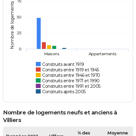
75
Nombre de logements
50
25
0
Maisons
Appartements
Construits avant 1919
Construits entre 1919 et 1945
Construits entre 1946 et 1970
Construits entre 1971 et 1990
Construits entre 1991 et 2005
Construits après 2005
Nombre de logements neufs et anciens à
Villiers
% des
Moyenne