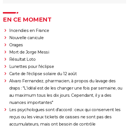
EN CE MOMENT
Incendies en France
Nouvelle canicule
Orages
Mort de Jorge Messi
Résultat Loto
Lunettes pour l'éclipse
Carte de l'éclipse solaire du 12 août
Alvaro Fernandez, pharmacien, à propos du lavage des
draps : "L'idéal est de les changer une fois par semaine, ou
au maximum tous les dix jours. Cependant, il y a des
nuances importantes"
Les psychologues sont d'accord : ceux qui conservent les
reçus ou les vieux tickets de caisses ne sont pas des
accumulateurs, mais ont besoin de contrôle