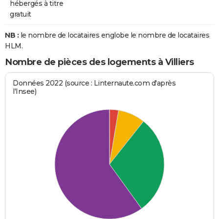
hébergés à titre
gratuit
NB :
le nombre de locataires englobe le nombre de locataires
HLM.
Nombre de pièces des logements à Villiers
Données 2022 (source : Linternaute.com d'après
l'Insee)