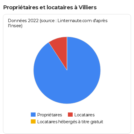
Propriétaires et locataires à Villiers
Données 2022 (source : Linternaute.com d'après
l'Insee)
Propriétaires
Locataires
Locataires hébergés à titre gratuit