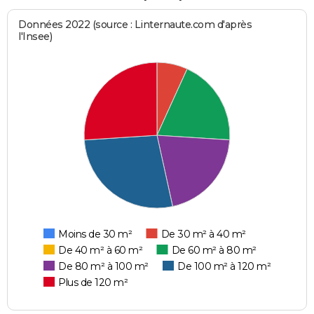
Données 2022 (source : Linternaute.com d'après
l'Insee)
Moins de 30 m²
De 30 m² à 40 m²
De 40 m² à 60 m²
De 60 m² à 80 m²
De 80 m² à 100 m²
De 100 m² à 120 m²
Plus de 120 m²