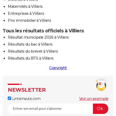
Maternités à Villiers
Entreprises à Villiers
Prix immobilier à Villiers
Tous les résultats officiels à Villiers
Résultat municipale 2026 à Villiers
Résultats du bac à Villiers
Résultats du brevet à Villiers
Résultats du BTS à Villiers
Copyright
NEWSLETTER
Linternaute.com
Voir un exemple