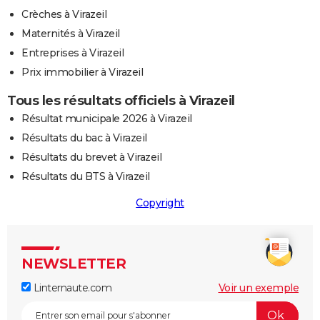
Crèches à Virazeil
Maternités à Virazeil
Entreprises à Virazeil
Prix immobilier à Virazeil
Tous les résultats officiels à Virazeil
Résultat municipale 2026 à Virazeil
Résultats du bac à Virazeil
Résultats du brevet à Virazeil
Résultats du BTS à Virazeil
Copyright
NEWSLETTER
Linternaute.com
Voir un exemple