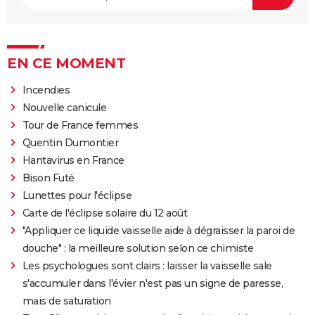
EN CE MOMENT
Incendies
Nouvelle canicule
Tour de France femmes
Quentin Dumontier
Hantavirus en France
Bison Futé
Lunettes pour l'éclipse
Carte de l'éclipse solaire du 12 août
"Appliquer ce liquide vaisselle aide à dégraisser la paroi de
douche" : la meilleure solution selon ce chimiste
Les psychologues sont clairs : laisser la vaisselle sale
s'accumuler dans l'évier n'est pas un signe de paresse,
mais de saturation