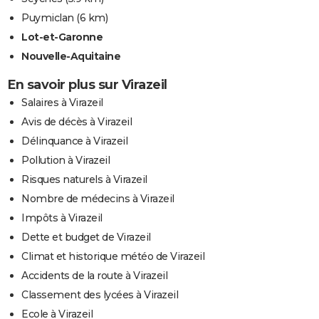
Puymiclan
(6 km)
Lot-et-Garonne
Nouvelle-Aquitaine
En savoir plus sur Virazeil
Salaires à Virazeil
Avis de décès à Virazeil
Délinquance à Virazeil
Pollution à Virazeil
Risques naturels à Virazeil
Nombre de médecins à Virazeil
Impôts à Virazeil
Dette et budget de Virazeil
Climat et historique météo de Virazeil
Accidents de la route à Virazeil
Classement des lycées à Virazeil
Ecole à Virazeil