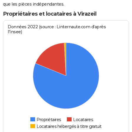
que les pièces indépendantes.
Propriétaires et locataires à Virazeil
Données 2022 (source : Linternaute.com d'après
l'Insee)
Propriétaires
Locataires
Locataires hébergés à titre gratuit