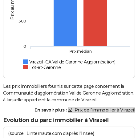
Prix au m2
500
0
Prix médian
Virazeil (CA Val de Garonne Agglomération)
Lot-et-Garonne
Les prix immobiliers fournis sur cette page concernent la
Communauté d'agglomération Val de Garonne Agglomération,
à laquelle appartient la commune de Virazeil.
En savoir plus :
Prix de l'immobilier à Virazeil
Evolution du parc immobilier à Virazeil
(source : Linternaute.com d'après l'Insee)