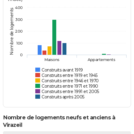
400
Nombre de logements
300
200
100
0
Maisons
Appartements
Construits avant 1919
Construits entre 1919 et 1945
Construits entre 1946 et 1970
Construits entre 1971 et 1990
Construits entre 1991 et 2005
Construits après 2005
Nombre de logements neufs et anciens à
Virazeil