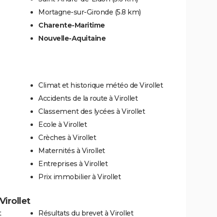
Mortagne-sur-Gironde
(5.8 km)
Charente-Maritime
Nouvelle-Aquitaine
Climat et historique météo de Virollet
Accidents de la route à Virollet
Classement des lycées à Virollet
Ecole à Virollet
Crèches à Virollet
Maternités à Virollet
Entreprises à Virollet
Prix immobilier à Virollet
Virollet
t
Résultats du brevet à Virollet