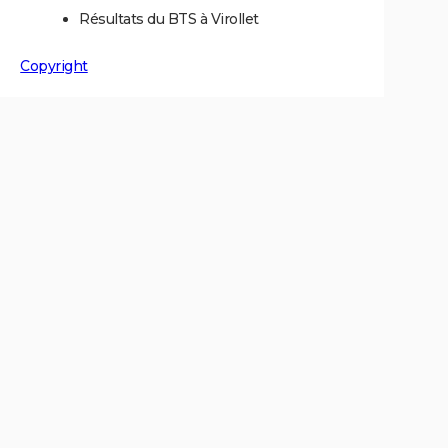
Résultats du BTS à Virollet
Copyright