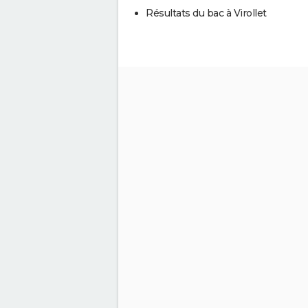
Résultats du bac à Virollet