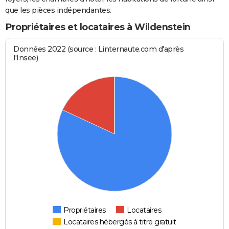
que les pièces indépendantes.
Propriétaires et locataires à Wildenstein
Données 2022 (source : Linternaute.com d'après
l'Insee)
Propriétaires
Locataires
Locataires hébergés à titre gratuit