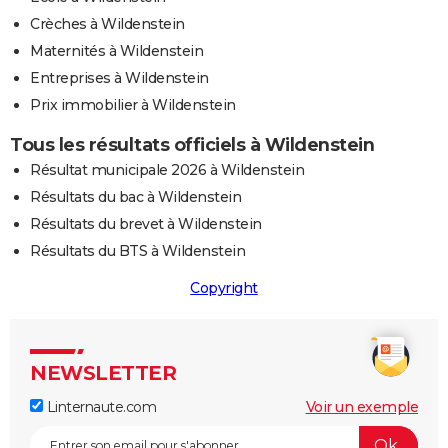
Crèches à Wildenstein
Maternités à Wildenstein
Entreprises à Wildenstein
Prix immobilier à Wildenstein
Tous les résultats officiels à Wildenstein
Résultat municipale 2026 à Wildenstein
Résultats du bac à Wildenstein
Résultats du brevet à Wildenstein
Résultats du BTS à Wildenstein
Copyright
NEWSLETTER
Linternaute.com
Voir un exemple