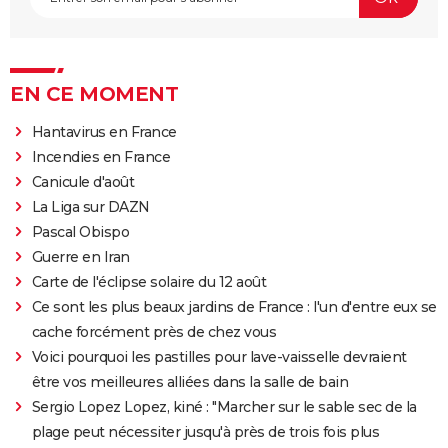
EN CE MOMENT
Hantavirus en France
Incendies en France
Canicule d'août
La Liga sur DAZN
Pascal Obispo
Guerre en Iran
Carte de l'éclipse solaire du 12 août
Ce sont les plus beaux jardins de France : l'un d'entre eux se
cache forcément près de chez vous
Voici pourquoi les pastilles pour lave-vaisselle devraient
être vos meilleures alliées dans la salle de bain
Sergio Lopez Lopez, kiné : "Marcher sur le sable sec de la
plage peut nécessiter jusqu'à près de trois fois plus