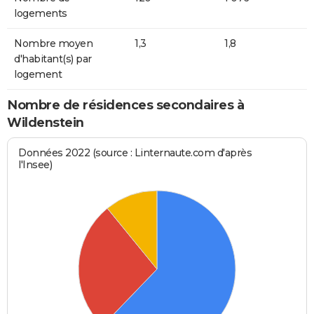
logements
Nombre moyen
1,3
1,8
d'habitant(s) par
logement
Nombre de résidences secondaires à
Wildenstein
Données 2022 (source : Linternaute.com d'après
l'Insee)