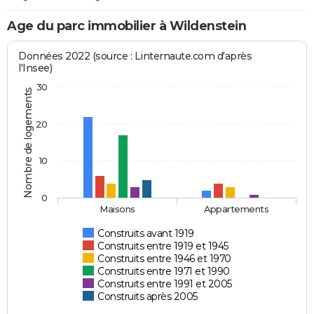
Age du parc immobilier à Wildenstein
Données 2022 (source : Linternaute.com d'après
l'Insee)
30
Nombre de logements
20
10
0
Maisons
Appartements
Construits avant 1919
Construits entre 1919 et 1945
Construits entre 1946 et 1970
Construits entre 1971 et 1990
Construits entre 1991 et 2005
Construits après 2005