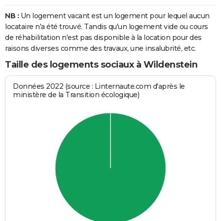
NB :
Un logement vacant est un logement pour lequel aucun
locataire n'a été trouvé. Tandis qu'un logement vide ou cours
de réhabilitation n'est pas disponible à la location pour des
raisons diverses comme des travaux, une insalubrité, etc.
Taille des logements sociaux à Wildenstein
Données 2022 (source : Linternaute.com d'après le
ministère de la Transition écologique)