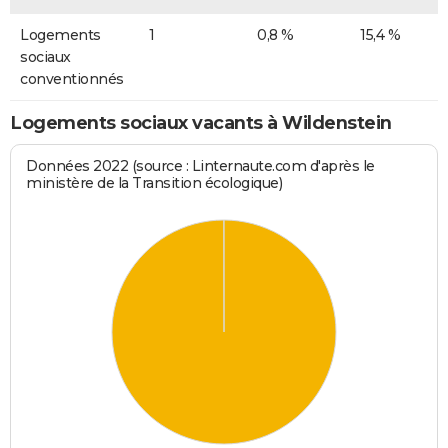
Logements
1
0,8 %
15,4 %
sociaux
conventionnés
Logements sociaux vacants à Wildenstein
Données 2022 (source : Linternaute.com d'après le
ministère de la Transition écologique)