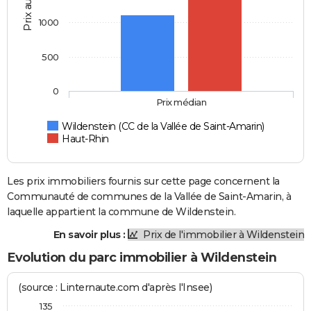
Prix au m2
1000
500
0
Prix médian
Wildenstein (CC de la Vallée de Saint-Amarin)
Haut-Rhin
Les prix immobiliers fournis sur cette page concernent la
Communauté de communes de la Vallée de Saint-Amarin, à
laquelle appartient la commune de Wildenstein.
En savoir plus :
Prix de l'immobilier à Wildenstein
Evolution du parc immobilier à Wildenstein
(source : Linternaute.com d'après l'Insee)
135