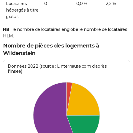
Locataires
0
0,0 %
2,2 %
hébergés à titre
gratuit
NB :
le nombre de locataires englobe le nombre de locataires
HLM.
Nombre de pièces des logements à
Wildenstein
Données 2022 (source : Linternaute.com d'après
l'Insee)