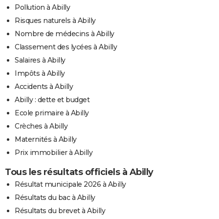
Pollution à Abilly
Risques naturels à Abilly
Nombre de médecins à Abilly
Classement des lycées à Abilly
Salaires à Abilly
Impôts à Abilly
Accidents à Abilly
Abilly : dette et budget
Ecole primaire à Abilly
Crèches à Abilly
Maternités à Abilly
Prix immobilier à Abilly
Tous les résultats officiels à Abilly
Résultat municipale 2026 à Abilly
Résultats du bac à Abilly
Résultats du brevet à Abilly