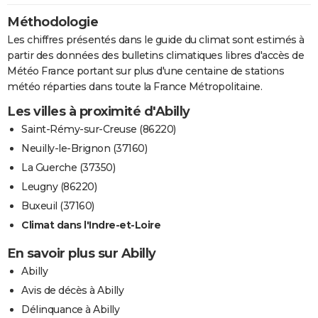
Méthodologie
Les chiffres présentés dans le guide du climat sont estimés à
partir des données des bulletins climatiques libres d'accès de
Météo France portant sur plus d'une centaine de stations
météo réparties dans toute la France Métropolitaine.
Les villes à proximité d'Abilly
Saint-Rémy-sur-Creuse (86220)
Neuilly-le-Brignon (37160)
La Guerche (37350)
Leugny (86220)
Buxeuil (37160)
Climat dans l'Indre-et-Loire
En savoir plus sur Abilly
Abilly
Avis de décès à Abilly
Délinquance à Abilly