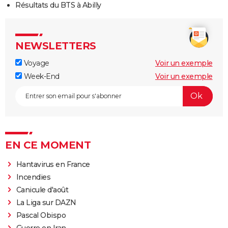
Résultats du BTS à Abilly
NEWSLETTERS
Voyage
Voir un exemple
Week-End
Voir un exemple
EN CE MOMENT
Hantavirus en France
Incendies
Canicule d'août
La Liga sur DAZN
Pascal Obispo
Guerre en Iran