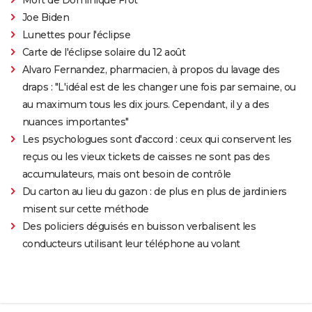
Joe Biden
Lunettes pour l'éclipse
Carte de l'éclipse solaire du 12 août
Alvaro Fernandez, pharmacien, à propos du lavage des
draps : "L'idéal est de les changer une fois par semaine, ou
au maximum tous les dix jours. Cependant, il y a des
nuances importantes"
Les psychologues sont d'accord : ceux qui conservent les
reçus ou les vieux tickets de caisses ne sont pas des
accumulateurs, mais ont besoin de contrôle
Du carton au lieu du gazon : de plus en plus de jardiniers
misent sur cette méthode
Des policiers déguisés en buisson verbalisent les
conducteurs utilisant leur téléphone au volant