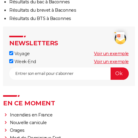
Résultats du bac à Baconnes
Résultats du brevet à Baconnes
Résultats du BTS à Baconnes
NEWSLETTERS
Voyage
Voir un exemple
Week-End
Voir un exemple
EN CE MOMENT
Incendies en France
Nouvelle canicule
Orages
Mort de Dominique Frot