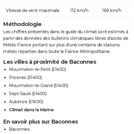
Vitesse de vent maximale
112 km/h
169 km/h
Méthodologie
Les chiffres présentés dans le guide du climat sont estimés à
partir des données des bulletins climatiques libres d'accès de
Météo France portant sur plus d'une centaine de stations
météo réparties dans toute la France Métropolitaine.
Les villes à proximité de Baconnes
Mourmelon-le-Petit (51400)
Prosnes (51400)
Mourmelon-le-Grand (51400)
Sept-Saulx (51400)
Aubérive (51600)
Climat dans la Marne
En savoir plus sur Baconnes
Baconnes