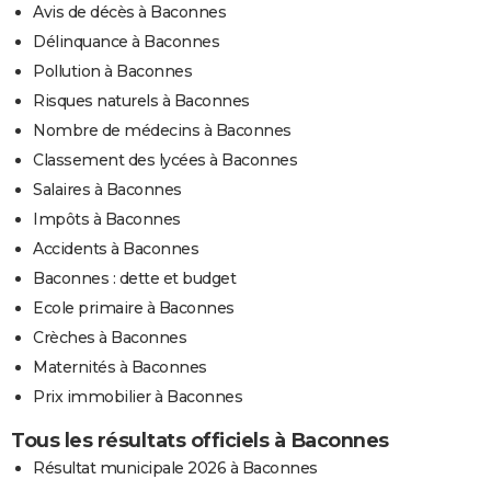
Avis de décès à Baconnes
Délinquance à Baconnes
Pollution à Baconnes
Risques naturels à Baconnes
Nombre de médecins à Baconnes
Classement des lycées à Baconnes
Salaires à Baconnes
Impôts à Baconnes
Accidents à Baconnes
Baconnes : dette et budget
Ecole primaire à Baconnes
Crèches à Baconnes
Maternités à Baconnes
Prix immobilier à Baconnes
Tous les résultats officiels à Baconnes
Résultat municipale 2026 à Baconnes