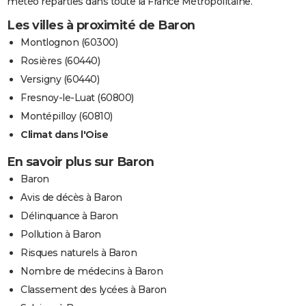
météo réparties dans toute la France Métropolitaine.
Les villes à proximité de Baron
Montlognon (60300)
Rosières (60440)
Versigny (60440)
Fresnoy-le-Luat (60800)
Montépilloy (60810)
Climat dans l'Oise
En savoir plus sur Baron
Baron
Avis de décès à Baron
Délinquance à Baron
Pollution à Baron
Risques naturels à Baron
Nombre de médecins à Baron
Classement des lycées à Baron