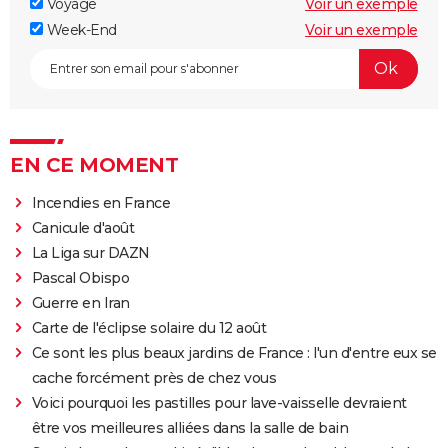
Voyage
Voir un exemple
Week-End
Voir un exemple
EN CE MOMENT
Incendies en France
Canicule d'août
La Liga sur DAZN
Pascal Obispo
Guerre en Iran
Carte de l'éclipse solaire du 12 août
Ce sont les plus beaux jardins de France : l'un d'entre eux se
cache forcément près de chez vous
Voici pourquoi les pastilles pour lave-vaisselle devraient
être vos meilleures alliées dans la salle de bain