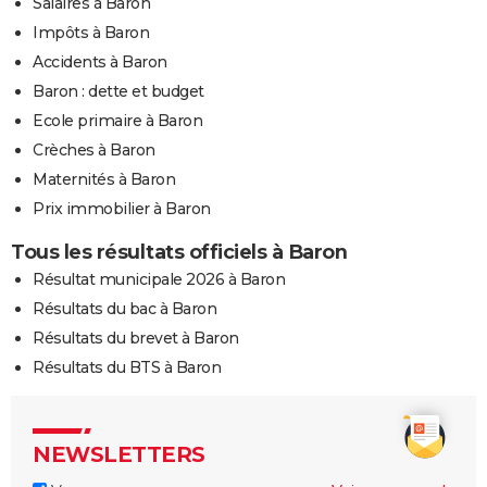
Salaires à Baron
Impôts à Baron
Accidents à Baron
Baron : dette et budget
Ecole primaire à Baron
Crèches à Baron
Maternités à Baron
Prix immobilier à Baron
Tous les résultats officiels à Baron
Résultat municipale 2026 à Baron
Résultats du bac à Baron
Résultats du brevet à Baron
Résultats du BTS à Baron
NEWSLETTERS