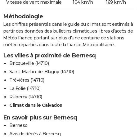
Vitesse de vent maximale
104 km/h
169 km/h
Méthodologie
Les chiffres présentés dans le guide du climat sont estimés à
partir des données des bulletins climatiques libres d'accès de
Météo France portant sur plus d'une centaine de stations
météo réparties dans toute la France Métropolitaine.
Les villes à proximité de Bernesq
Bricqueville (14710)
Saint-Martin-de-Blagny (14710)
Trévières (14710)
La Folie (14710)
Rubercy (14710)
Climat dans le Calvados
En savoir plus sur Bernesq
Bernesq
Avis de décès à Bernesq