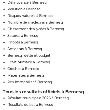
Délinquance à Bernesq
Pollution à Bernesq
Risques naturels à Bernesq
Nombre de médecins à Bernesq
Classement des lycées à Bernesq
Salaires à Bernesq
Impôts à Bernesq
Accidents à Bernesq
Bernesq : dette et budget
Ecole primaire à Bernesq
Crèches à Bernesq
Maternités à Bernesq
Prix immobilier à Bernesq
Tous les résultats officiels à Bernesq
Résultat municipale 2026 à Bernesq
Résultats du bac à Bernesq