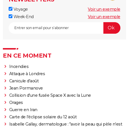
Voyage
Voir un exemple
Week-End
Voir un exemple
EN CE MOMENT
Incendies
Attaque à Londres
Canicule d'août
Jean Pormanove
Collision d'une fusée Space X avec la Lune
Orages
Guerre en Iran
Carte de l'éclipse solaire du 12 août
Isabelle Gallay, dermatologue : "avoir la peau qui pèle n'est