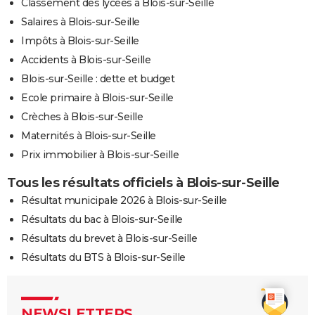
Classement des lycées à Blois-sur-Seille
Salaires à Blois-sur-Seille
Impôts à Blois-sur-Seille
Accidents à Blois-sur-Seille
Blois-sur-Seille : dette et budget
Ecole primaire à Blois-sur-Seille
Crèches à Blois-sur-Seille
Maternités à Blois-sur-Seille
Prix immobilier à Blois-sur-Seille
Tous les résultats officiels à Blois-sur-Seille
Résultat municipale 2026 à Blois-sur-Seille
Résultats du bac à Blois-sur-Seille
Résultats du brevet à Blois-sur-Seille
Résultats du BTS à Blois-sur-Seille
NEWSLETTERS