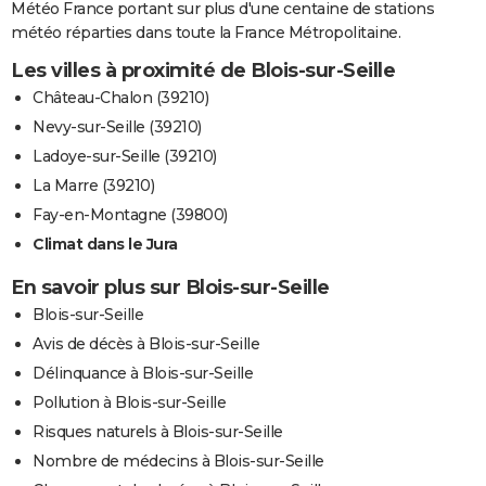
Météo France portant sur plus d'une centaine de stations
météo réparties dans toute la France Métropolitaine.
Les villes à proximité de Blois-sur-Seille
Château-Chalon (39210)
Nevy-sur-Seille (39210)
Ladoye-sur-Seille (39210)
La Marre (39210)
Fay-en-Montagne (39800)
Climat dans le Jura
En savoir plus sur Blois-sur-Seille
Blois-sur-Seille
Avis de décès à Blois-sur-Seille
Délinquance à Blois-sur-Seille
Pollution à Blois-sur-Seille
Risques naturels à Blois-sur-Seille
Nombre de médecins à Blois-sur-Seille