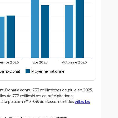
temps 2025
Eté 2025
Automne 2025
Saint-Donat
Moyenne nationale
t-Donat a connu 733 millimètres de pluie en 2025,
les de 772 millimètres de précipitations.
 à la position n°15 645 du classement des
villes les