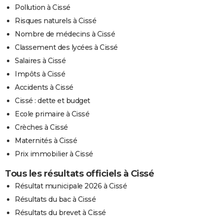
Pollution à Cissé
Risques naturels à Cissé
Nombre de médecins à Cissé
Classement des lycées à Cissé
Salaires à Cissé
Impôts à Cissé
Accidents à Cissé
Cissé : dette et budget
Ecole primaire à Cissé
Crèches à Cissé
Maternités à Cissé
Prix immobilier à Cissé
Tous les résultats officiels à Cissé
Résultat municipale 2026 à Cissé
Résultats du bac à Cissé
Résultats du brevet à Cissé