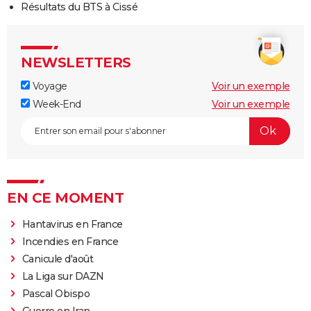
Résultats du BTS à Cissé
NEWSLETTERS
Voyage
Voir un exemple
Week-End
Voir un exemple
EN CE MOMENT
Hantavirus en France
Incendies en France
Canicule d'août
La Liga sur DAZN
Pascal Obispo
Guerre en Iran