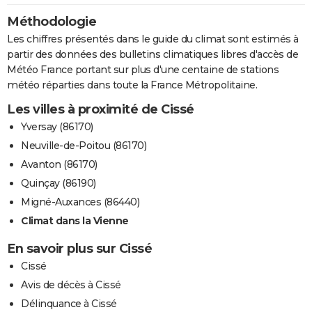
Méthodologie
Les chiffres présentés dans le guide du climat sont estimés à
partir des données des bulletins climatiques libres d'accès de
Météo France portant sur plus d'une centaine de stations
météo réparties dans toute la France Métropolitaine.
Les villes à proximité de Cissé
Yversay (86170)
Neuville-de-Poitou (86170)
Avanton (86170)
Quinçay (86190)
Migné-Auxances (86440)
Climat dans la Vienne
En savoir plus sur Cissé
Cissé
Avis de décès à Cissé
Délinquance à Cissé