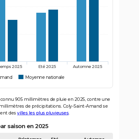
temps 2025
Eté 2025
Automne 2025
-Amand
Moyenne nationale
onnu 905 millimètres de pluie en 2025, contre une
millimètres de précipitations. Coly-Saint-Amand se
ment des
villes les plus pluvieuses
.
ar saison en 2025