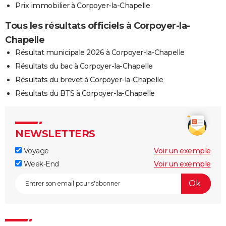
Prix immobilier à Corpoyer-la-Chapelle
Tous les résultats officiels à Corpoyer-la-
Chapelle
Résultat municipale 2026 à Corpoyer-la-Chapelle
Résultats du bac à Corpoyer-la-Chapelle
Résultats du brevet à Corpoyer-la-Chapelle
Résultats du BTS à Corpoyer-la-Chapelle
NEWSLETTERS
Voyage
Voir un exemple
Week-End
Voir un exemple