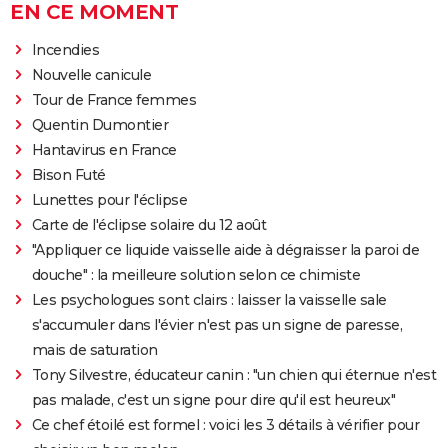
EN CE MOMENT
Incendies
Nouvelle canicule
Tour de France femmes
Quentin Dumontier
Hantavirus en France
Bison Futé
Lunettes pour l'éclipse
Carte de l'éclipse solaire du 12 août
"Appliquer ce liquide vaisselle aide à dégraisser la paroi de
douche" : la meilleure solution selon ce chimiste
Les psychologues sont clairs : laisser la vaisselle sale
s'accumuler dans l'évier n'est pas un signe de paresse,
mais de saturation
Tony Silvestre, éducateur canin : "un chien qui éternue n'est
pas malade, c'est un signe pour dire qu'il est heureux"
Ce chef étoilé est formel : voici les 3 détails à vérifier pour