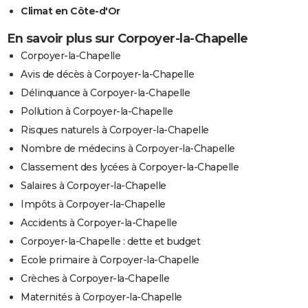
Climat en Côte-d'Or
En savoir plus sur Corpoyer-la-Chapelle
Corpoyer-la-Chapelle
Avis de décès à Corpoyer-la-Chapelle
Délinquance à Corpoyer-la-Chapelle
Pollution à Corpoyer-la-Chapelle
Risques naturels à Corpoyer-la-Chapelle
Nombre de médecins à Corpoyer-la-Chapelle
Classement des lycées à Corpoyer-la-Chapelle
Salaires à Corpoyer-la-Chapelle
Impôts à Corpoyer-la-Chapelle
Accidents à Corpoyer-la-Chapelle
Corpoyer-la-Chapelle : dette et budget
Ecole primaire à Corpoyer-la-Chapelle
Crèches à Corpoyer-la-Chapelle
Maternités à Corpoyer-la-Chapelle