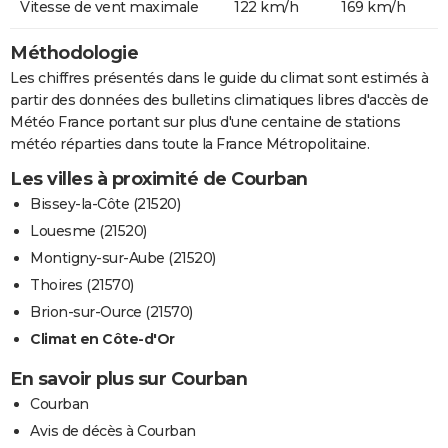
Vitesse de vent maximale
122 km/h
169 km/h
Méthodologie
Les chiffres présentés dans le guide du climat sont estimés à
partir des données des bulletins climatiques libres d'accès de
Météo France portant sur plus d'une centaine de stations
météo réparties dans toute la France Métropolitaine.
Les villes à proximité de Courban
Bissey-la-Côte (21520)
Louesme (21520)
Montigny-sur-Aube (21520)
Thoires (21570)
Brion-sur-Ource (21570)
Climat en Côte-d'Or
En savoir plus sur Courban
Courban
Avis de décès à Courban