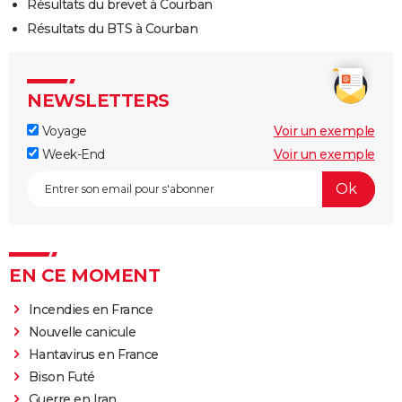
Résultats du brevet à Courban
Résultats du BTS à Courban
NEWSLETTERS
Voyage
Voir un exemple
Week-End
Voir un exemple
EN CE MOMENT
Incendies en France
Nouvelle canicule
Hantavirus en France
Bison Futé
Guerre en Iran