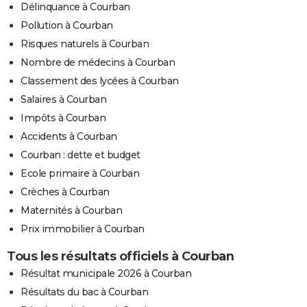
Délinquance à Courban
Pollution à Courban
Risques naturels à Courban
Nombre de médecins à Courban
Classement des lycées à Courban
Salaires à Courban
Impôts à Courban
Accidents à Courban
Courban : dette et budget
Ecole primaire à Courban
Crèches à Courban
Maternités à Courban
Prix immobilier à Courban
Tous les résultats officiels à Courban
Résultat municipale 2026 à Courban
Résultats du bac à Courban