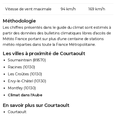
Vitesse de vent maximale
94 km/h
169 km/h
Méthodologie
Les chiffres présentés dans le guide du climat sont estimés à
partir des données des bulletins climatiques libres d'accès de
Météo France portant sur plus d'une centaine de stations
météo réparties dans toute la France Métropolitaine.
Les villes à proximité de Courtaoult
Soumaintrain (89570)
Racines (10130)
Les Croûtes (10130)
Ervy-le-Châtel (10130)
Montfey (10130)
Climat dans l'Aube
En savoir plus sur Courtaoult
Courtaoult