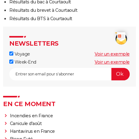
Résultats du bac à Courtaoult
Résultats du brevet à Courtaoult
Résultats du BTS à Courtaoult
NEWSLETTERS
Voyage
Voir un exemple
Week-End
Voir un exemple
EN CE MOMENT
Incendies en France
Canicule d'août
Hantavirus en France
Bison Futé