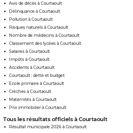
Avis de décès à Courtaoult
Délinquance à Courtaoult
Pollution à Courtaoult
Risques naturels à Courtaoult
Nombre de médecins à Courtaoult
Classement des lycées à Courtaoult
Salaires à Courtaoult
Impôts à Courtaoult
Accidents à Courtaoult
Courtaoult : dette et budget
Ecole primaire à Courtaoult
Crèches à Courtaoult
Maternités à Courtaoult
Prix immobilier à Courtaoult
Tous les résultats officiels à Courtaoult
Résultat municipale 2026 à Courtaoult