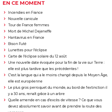
EN CE MOMENT
Incendies en France
Nouvelle canicule
Tour de France femmes
Mort de Michel Dejeneffe
Hantavirus en France
Bison Futé
Lunettes pour l'éclipse
Carte de l'éclipse solaire du 12 août
Une nouvelle date évoquée pour la fin de la vie sur Terre :
elle est plus tardive que les précédentes !
C'est la langue qui a le moins changé depuis le Moyen Âge,
elle est européenne
Le plus gros perroquet du monde, au bord de l'extinction il
y a 30 ans, renaît grâce à un arbre
Quelle amende en cas d'excès de vitesse ? Ce que vous
devez absolument savoir avant de prendre la route des