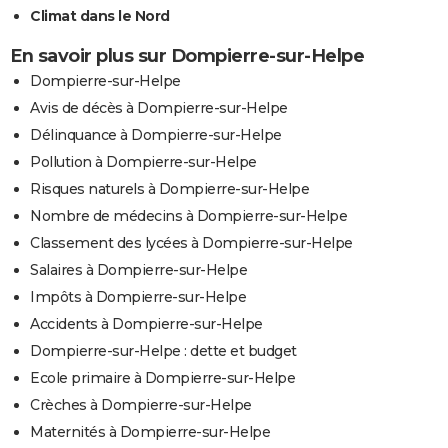
Climat dans le Nord
En savoir plus sur Dompierre-sur-Helpe
Dompierre-sur-Helpe
Avis de décès à Dompierre-sur-Helpe
Délinquance à Dompierre-sur-Helpe
Pollution à Dompierre-sur-Helpe
Risques naturels à Dompierre-sur-Helpe
Nombre de médecins à Dompierre-sur-Helpe
Classement des lycées à Dompierre-sur-Helpe
Salaires à Dompierre-sur-Helpe
Impôts à Dompierre-sur-Helpe
Accidents à Dompierre-sur-Helpe
Dompierre-sur-Helpe : dette et budget
Ecole primaire à Dompierre-sur-Helpe
Crèches à Dompierre-sur-Helpe
Maternités à Dompierre-sur-Helpe