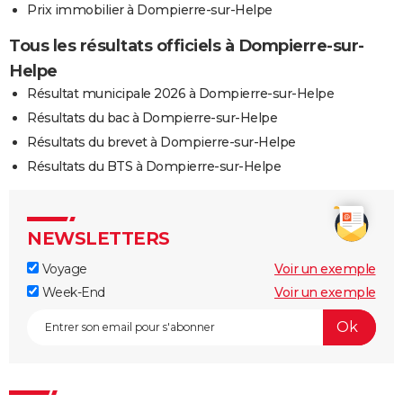
Prix immobilier à Dompierre-sur-Helpe
Tous les résultats officiels à Dompierre-sur-
Helpe
Résultat municipale 2026 à Dompierre-sur-Helpe
Résultats du bac à Dompierre-sur-Helpe
Résultats du brevet à Dompierre-sur-Helpe
Résultats du BTS à Dompierre-sur-Helpe
NEWSLETTERS
Voyage
Voir un exemple
Week-End
Voir un exemple