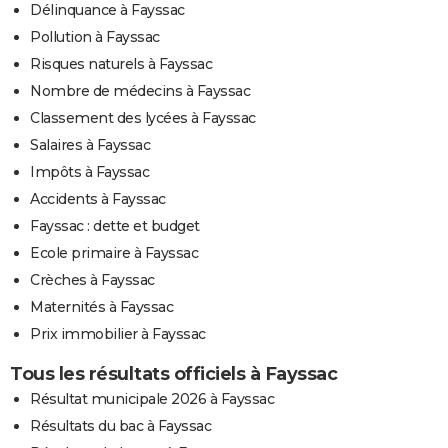
Délinquance à Fayssac
Pollution à Fayssac
Risques naturels à Fayssac
Nombre de médecins à Fayssac
Classement des lycées à Fayssac
Salaires à Fayssac
Impôts à Fayssac
Accidents à Fayssac
Fayssac : dette et budget
Ecole primaire à Fayssac
Crèches à Fayssac
Maternités à Fayssac
Prix immobilier à Fayssac
Tous les résultats officiels à Fayssac
Résultat municipale 2026 à Fayssac
Résultats du bac à Fayssac