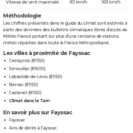
Vitesse de vent maximale
90 km/h
169 km/h
Méthodologie
Les chiffres présentés dans le guide du climat sont estimés à
partir des données des bulletins climatiques libres d'accès de
Météo France portant sur plus d'une centaine de stations
météo réparties dans toute la France Métropolitaine.
Les villes à proximité de Fayssac
Cestayrols (81150)
Senouillac (81600)
Labastide-de-Lévis (81150)
Bernac (81150)
Castanet (81150)
Climat dans le Tarn
En savoir plus sur Fayssac
Fayssac
Avis de décès à Fayssac