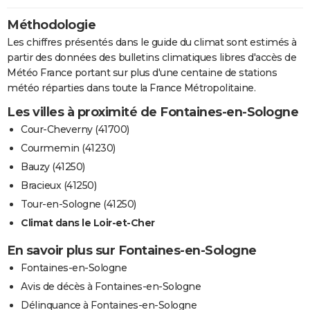
Méthodologie
Les chiffres présentés dans le guide du climat sont estimés à
partir des données des bulletins climatiques libres d'accès de
Météo France portant sur plus d'une centaine de stations
météo réparties dans toute la France Métropolitaine.
Les villes à proximité de Fontaines-en-Sologne
Cour-Cheverny (41700)
Courmemin (41230)
Bauzy (41250)
Bracieux (41250)
Tour-en-Sologne (41250)
Climat dans le Loir-et-Cher
En savoir plus sur Fontaines-en-Sologne
Fontaines-en-Sologne
Avis de décès à Fontaines-en-Sologne
Délinquance à Fontaines-en-Sologne