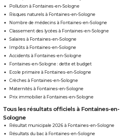
Pollution à Fontaines-en-Sologne
Risques naturels à Fontaines-en-Sologne
Nombre de médecins à Fontaines-en-Sologne
Classement des lycées à Fontaines-en-Sologne
Salaires à Fontaines-en-Sologne
Impôts à Fontaines-en-Sologne
Accidents à Fontaines-en-Sologne
Fontaines-en-Sologne : dette et budget
Ecole primaire à Fontaines-en-Sologne
Crèches à Fontaines-en-Sologne
Maternités à Fontaines-en-Sologne
Prix immobilier à Fontaines-en-Sologne
Tous les résultats officiels à Fontaines-en-
Sologne
Résultat municipale 2026 à Fontaines-en-Sologne
Résultats du bac à Fontaines-en-Sologne