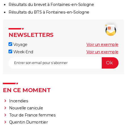
Résultats du brevet à Fontaines-en-Sologne
Résultats du BTS à Fontaines-en-Sologne
NEWSLETTERS
Voyage
Voir un exemple
Week-End
Voir un exemple
EN CE MOMENT
Incendies
Nouvelle canicule
Tour de France femmes
Quentin Dumontier