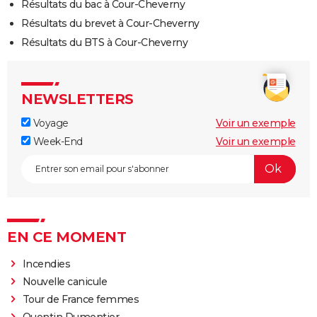
Résultats du bac à Cour-Cheverny
Résultats du brevet à Cour-Cheverny
Résultats du BTS à Cour-Cheverny
NEWSLETTERS
Voyage
Voir un exemple
Week-End
Voir un exemple
EN CE MOMENT
Incendies
Nouvelle canicule
Tour de France femmes
Quentin Dumontier