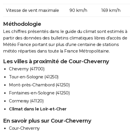
Vitesse de vent maximale
90 km/h
169 km/h
Méthodologie
Les chiffres présentés dans le guide du climat sont estimés à
partir des données des bulletins climatiques libres d'accès de
Météo France portant sur plus d'une centaine de stations
météo réparties dans toute la France Métropolitaine.
Les villes à proximité de Cour-Cheverny
Cheverny (41700)
Tour-en-Sologne (41250)
Mont-près-Chambord (41250)
Fontaines-en-Sologne (41250)
Cormeray (41120)
Climat dans le Loir-et-Cher
En savoir plus sur Cour-Cheverny
Cour-Cheverny