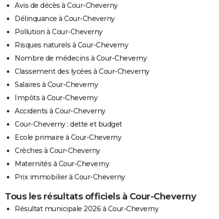
Avis de décès à Cour-Cheverny
Délinquance à Cour-Cheverny
Pollution à Cour-Cheverny
Risques naturels à Cour-Cheverny
Nombre de médecins à Cour-Cheverny
Classement des lycées à Cour-Cheverny
Salaires à Cour-Cheverny
Impôts à Cour-Cheverny
Accidents à Cour-Cheverny
Cour-Cheverny : dette et budget
Ecole primaire à Cour-Cheverny
Crèches à Cour-Cheverny
Maternités à Cour-Cheverny
Prix immobilier à Cour-Cheverny
Tous les résultats officiels à Cour-Cheverny
Résultat municipale 2026 à Cour-Cheverny