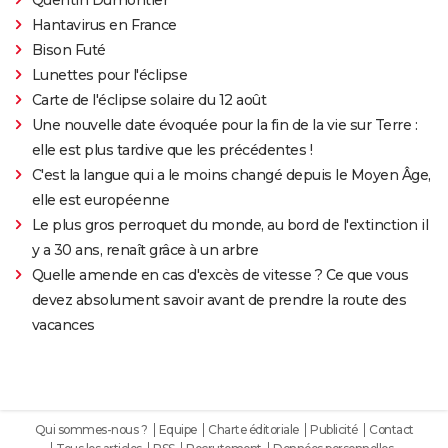
Hantavirus en France
Bison Futé
Lunettes pour l'éclipse
Carte de l'éclipse solaire du 12 août
Une nouvelle date évoquée pour la fin de la vie sur Terre :
elle est plus tardive que les précédentes !
C'est la langue qui a le moins changé depuis le Moyen Âge,
elle est européenne
Le plus gros perroquet du monde, au bord de l'extinction il
y a 30 ans, renaît grâce à un arbre
Quelle amende en cas d'excès de vitesse ? Ce que vous
devez absolument savoir avant de prendre la route des
vacances
Qui sommes-nous ?
Equipe
Charte éditoriale
Publicité
Contact