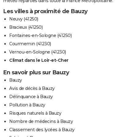
météo réparties dans toute la France Métropolitaine.
Les villes à proximité de Bauzy
Neuvy (41250)
Bracieux (41250)
Fontaines-en-Sologne (41250)
Courmemin (41230)
Vernou-en-Sologne (41230)
Climat dans le Loir-et-Cher
En savoir plus sur Bauzy
Bauzy
Avis de décès à Bauzy
Délinquance à Bauzy
Pollution à Bauzy
Risques naturels à Bauzy
Nombre de médecins à Bauzy
Classement des lycées à Bauzy