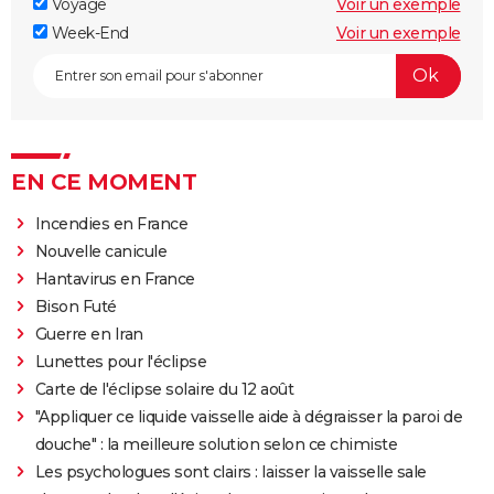
Voyage
Voir un exemple
Week-End
Voir un exemple
EN CE MOMENT
Incendies en France
Nouvelle canicule
Hantavirus en France
Bison Futé
Guerre en Iran
Lunettes pour l'éclipse
Carte de l'éclipse solaire du 12 août
"Appliquer ce liquide vaisselle aide à dégraisser la paroi de
douche" : la meilleure solution selon ce chimiste
Les psychologues sont clairs : laisser la vaisselle sale