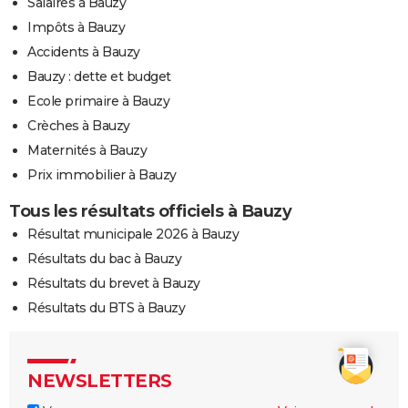
Salaires à Bauzy
Impôts à Bauzy
Accidents à Bauzy
Bauzy : dette et budget
Ecole primaire à Bauzy
Crèches à Bauzy
Maternités à Bauzy
Prix immobilier à Bauzy
Tous les résultats officiels à Bauzy
Résultat municipale 2026 à Bauzy
Résultats du bac à Bauzy
Résultats du brevet à Bauzy
Résultats du BTS à Bauzy
NEWSLETTERS