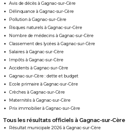
Avis de décès à Gagnac-sur-Cère
Délinquance à Gagnac-sur-Cère
Pollution à Gagnac-sur-Cère
Risques naturels à Gagnac-sur-Cère
Nombre de médecins à Gagnac-sur-Cère
Classement des lycées à Gagnac-sur-Cère
Salaires à Gagnac-sur-Cère
Impôts à Gagnac-sur-Cère
Accidents à Gagnac-sur-Cère
Gagnac-sur-Cère : dette et budget
Ecole primaire à Gagnac-sur-Cère
Crèches à Gagnac-sur-Cère
Maternités à Gagnac-sur-Cère
Prix immobilier à Gagnac-sur-Cère
Tous les résultats officiels à Gagnac-sur-Cère
Résultat municipale 2026 à Gagnac-sur-Cère