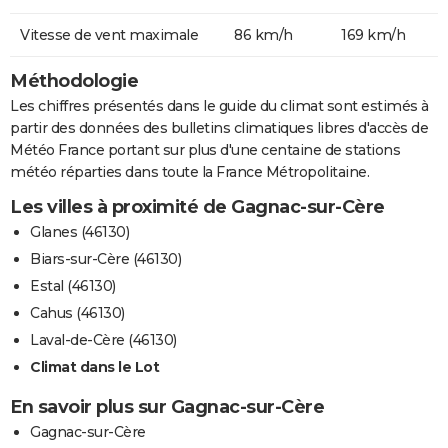
Vitesse de vent maximale
86 km/h
169 km/h
Méthodologie
Les chiffres présentés dans le guide du climat sont estimés à
partir des données des bulletins climatiques libres d'accès de
Météo France portant sur plus d'une centaine de stations
météo réparties dans toute la France Métropolitaine.
Les villes à proximité de Gagnac-sur-Cère
Glanes (46130)
Biars-sur-Cère (46130)
Estal (46130)
Cahus (46130)
Laval-de-Cère (46130)
Climat dans le Lot
En savoir plus sur Gagnac-sur-Cère
Gagnac-sur-Cère