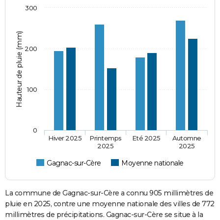
300
Hauteur de pluie (mm)
200
100
0
Hiver 2025
Printemps
Eté 2025
Automne
2025
2025
Gagnac-sur-Cère
Moyenne nationale
La commune de Gagnac-sur-Cère a connu 905 millimètres de
pluie en 2025, contre une moyenne nationale des villes de 772
millimètres de précipitations. Gagnac-sur-Cère se situe à la