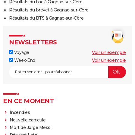
Résultats du bac à Gagnac-sur-Cère
Résultats du brevet à Gagnac-sur-Cère
Résultats du BTS à Gagnac-sur-Cère
NEWSLETTERS
Voyage
Voir un exemple
Week-End
Voir un exemple
EN CE MOMENT
Incendies
Nouvelle canicule
Mort de Jorge Messi
Résultat Loto