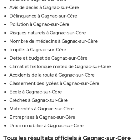
Avis de décès à Gagnac-sur-Cère
Délinquance à Gagnac-sur-Cère
Pollution à Gagnac-sur-Cère
Risques naturels à Gagnac-sur-Cère
Nombre de médecins à Gagnac-sur-Cère
Impôts à Gagnac-sur-Cère
Dette et budget de Gagnac-sur-Cère
Climat et historique météo de Gagnac-sur-Cère
Accidents de la route à Gagnac-sur-Cère
Classement des lycées à Gagnac-sur-Cère
Ecole à Gagnac-sur-Cère
Crèches à Gagnac-sur-Cère
Maternités à Gagnac-sur-Cère
Entreprises à Gagnac-sur-Cère
Prix immobilier à Gagnac-sur-Cère
Tous les résultats officiels à Gagnac-sur-Cère