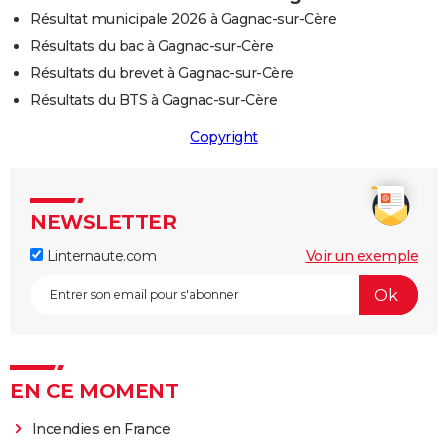
Résultat municipale 2026 à Gagnac-sur-Cère
Résultats du bac à Gagnac-sur-Cère
Résultats du brevet à Gagnac-sur-Cère
Résultats du BTS à Gagnac-sur-Cère
Copyright
NEWSLETTER
Linternaute.com
Voir un exemple
EN CE MOMENT
Incendies en France