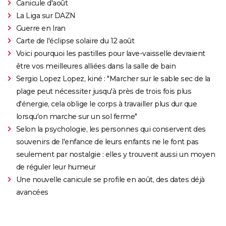
Canicule d'août
La Liga sur DAZN
Guerre en Iran
Carte de l'éclipse solaire du 12 août
Voici pourquoi les pastilles pour lave-vaisselle devraient
être vos meilleures alliées dans la salle de bain
Sergio Lopez Lopez, kiné : "Marcher sur le sable sec de la
plage peut nécessiter jusqu'à près de trois fois plus
d'énergie, cela oblige le corps à travailler plus dur que
lorsqu'on marche sur un sol ferme"
Selon la psychologie, les personnes qui conservent des
souvenirs de l'enfance de leurs enfants ne le font pas
seulement par nostalgie : elles y trouvent aussi un moyen
de réguler leur humeur
Une nouvelle canicule se profile en août, des dates déjà
avancées