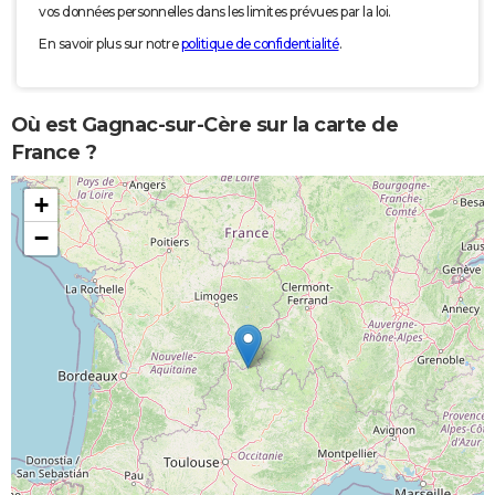
vos données personnelles dans les limites prévues par la loi.
En savoir plus sur notre
politique de confidentialité
.
Où est Gagnac-sur-Cère sur la carte de
France ?
+
−