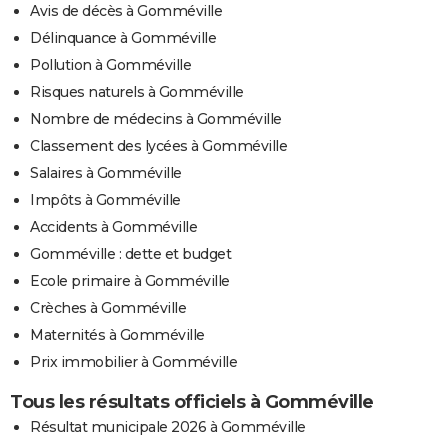
Avis de décès à Gomméville
Délinquance à Gomméville
Pollution à Gomméville
Risques naturels à Gomméville
Nombre de médecins à Gomméville
Classement des lycées à Gomméville
Salaires à Gomméville
Impôts à Gomméville
Accidents à Gomméville
Gomméville : dette et budget
Ecole primaire à Gomméville
Crèches à Gomméville
Maternités à Gomméville
Prix immobilier à Gomméville
Tous les résultats officiels à Gomméville
Résultat municipale 2026 à Gomméville