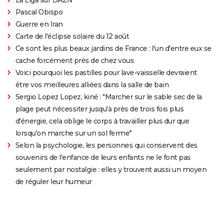
Pascal Obispo
Guerre en Iran
Carte de l'éclipse solaire du 12 août
Ce sont les plus beaux jardins de France : l'un d'entre eux se
cache forcément près de chez vous
Voici pourquoi les pastilles pour lave-vaisselle devraient
être vos meilleures alliées dans la salle de bain
Sergio Lopez Lopez, kiné : "Marcher sur le sable sec de la
plage peut nécessiter jusqu'à près de trois fois plus
d'énergie, cela oblige le corps à travailler plus dur que
lorsqu'on marche sur un sol ferme"
Selon la psychologie, les personnes qui conservent des
souvenirs de l'enfance de leurs enfants ne le font pas
seulement par nostalgie : elles y trouvent aussi un moyen
de réguler leur humeur