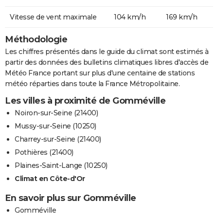
Vitesse de vent maximale
104 km/h
169 km/h
Méthodologie
Les chiffres présentés dans le guide du climat sont estimés à
partir des données des bulletins climatiques libres d'accès de
Météo France portant sur plus d'une centaine de stations
météo réparties dans toute la France Métropolitaine.
Les villes à proximité de Gomméville
Noiron-sur-Seine (21400)
Mussy-sur-Seine (10250)
Charrey-sur-Seine (21400)
Pothières (21400)
Plaines-Saint-Lange (10250)
Climat en Côte-d'Or
En savoir plus sur Gomméville
Gomméville