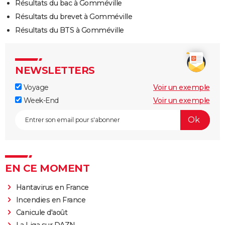
Résultats du bac à Gomméville
Résultats du brevet à Gomméville
Résultats du BTS à Gomméville
NEWSLETTERS
Voyage
Voir un exemple
Week-End
Voir un exemple
EN CE MOMENT
Hantavirus en France
Incendies en France
Canicule d'août
La Liga sur DAZN