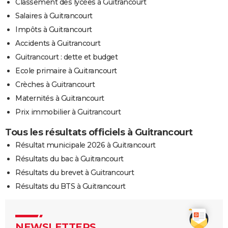
Classement des lycées à Guitrancourt
Salaires à Guitrancourt
Impôts à Guitrancourt
Accidents à Guitrancourt
Guitrancourt : dette et budget
Ecole primaire à Guitrancourt
Crèches à Guitrancourt
Maternités à Guitrancourt
Prix immobilier à Guitrancourt
Tous les résultats officiels à Guitrancourt
Résultat municipale 2026 à Guitrancourt
Résultats du bac à Guitrancourt
Résultats du brevet à Guitrancourt
Résultats du BTS à Guitrancourt
NEWSLETTERS