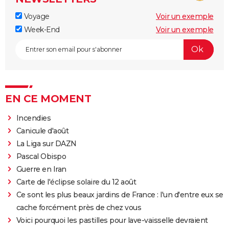
Voyage
Voir un exemple
Week-End
Voir un exemple
EN CE MOMENT
Incendies
Canicule d'août
La Liga sur DAZN
Pascal Obispo
Guerre en Iran
Carte de l'éclipse solaire du 12 août
Ce sont les plus beaux jardins de France : l'un d'entre eux se
cache forcément près de chez vous
Voici pourquoi les pastilles pour lave-vaisselle devraient