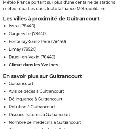
Météo France portant sur plus d'une centaine de stations
météo réparties dans toute la France Métropolitaine.
Les villes à proximité de Guitrancourt
Issou (78440)
Gargenville (78440)
Fontenay-Saint-Père (78440)
Limay (78520)
Brueil-en-Vexin (78440)
Climat dans les Yvelines
En savoir plus sur Guitrancourt
Guitrancourt
Avis de décès à Guitrancourt
Délinquance à Guitrancourt
Pollution à Guitrancourt
Risques naturels à Guitrancourt
Nombre de médecins à Guitrancourt