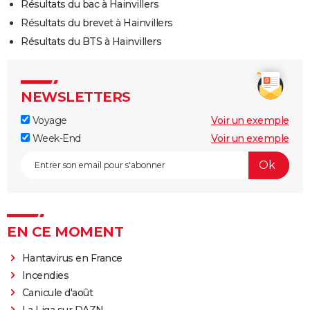
Résultats du bac à Hainvillers
Résultats du brevet à Hainvillers
Résultats du BTS à Hainvillers
NEWSLETTERS
Voyage
Voir un exemple
Week-End
Voir un exemple
EN CE MOMENT
Hantavirus en France
Incendies
Canicule d'août
La Liga sur DAZN