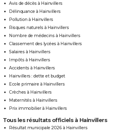
Avis de décès à Hainvillers
Délinquance à Hainvillers
Pollution à Hainvillers
Risques naturels à Hainvillers
Nombre de médecins à Hainvillers
Classement des lycées à Hainvillers
Salaires à Hainvillers
Impôts à Hainvillers
Accidents à Hainvillers
Hainvillers : dette et budget
Ecole primaire à Hainvillers
Crèches à Hainvillers
Maternités à Hainvillers
Prix immobilier à Hainvillers
Tous les résultats officiels à Hainvillers
Résultat municipale 2026 à Hainvillers