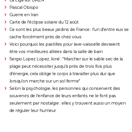
Pascal Obispo
Guerre en Iran
Carte de l'éclipse solaire du 12 août
Ce sont les plus beaux jardins de France : l'un d'entre eux se
cache forcément près de chez vous
Voici pourquoi les pastilles pour lave-vaisselle devraient
être vos meilleures alliées dans la salle de bain
Sergio Lopez Lopez, kiné : "Marcher sur le sable sec de la
plage peut nécessiter jusqu'à près de trois fois plus
d'énergie, cela oblige le corps à travailler plus dur que
lorsqu'on marche sur un sol ferme"
Selon la psychologie, les personnes qui conservent des
souvenirs de l'enfance de leurs enfants ne le font pas
seulement par nostalgie : elles y trouvent aussi un moyen
de réguler leur humeur