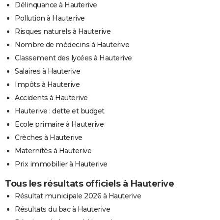
Délinquance à Hauterive
Pollution à Hauterive
Risques naturels à Hauterive
Nombre de médecins à Hauterive
Classement des lycées à Hauterive
Salaires à Hauterive
Impôts à Hauterive
Accidents à Hauterive
Hauterive : dette et budget
Ecole primaire à Hauterive
Crèches à Hauterive
Maternités à Hauterive
Prix immobilier à Hauterive
Tous les résultats officiels à Hauterive
Résultat municipale 2026 à Hauterive
Résultats du bac à Hauterive