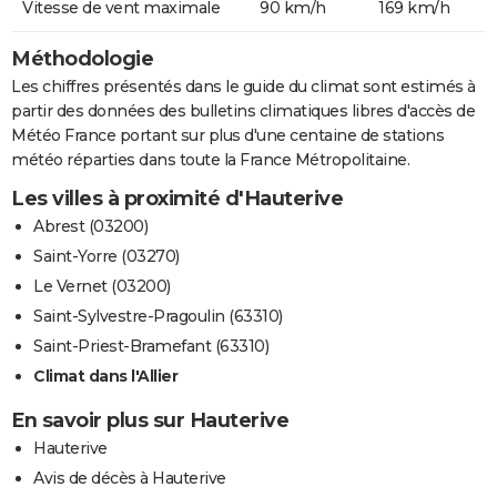
Vitesse de vent maximale
90 km/h
169 km/h
Méthodologie
Les chiffres présentés dans le guide du climat sont estimés à
partir des données des bulletins climatiques libres d'accès de
Météo France portant sur plus d'une centaine de stations
météo réparties dans toute la France Métropolitaine.
Les villes à proximité d'Hauterive
Abrest (03200)
Saint-Yorre (03270)
Le Vernet (03200)
Saint-Sylvestre-Pragoulin (63310)
Saint-Priest-Bramefant (63310)
Climat dans l'Allier
En savoir plus sur Hauterive
Hauterive
Avis de décès à Hauterive