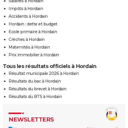
Salaires à Hordain
Impôts à Hordain
Accidents à Hordain
Hordain : dette et budget
Ecole primaire à Hordain
Crèches à Hordain
Maternités à Hordain
Prix immobilier à Hordain
Tous les résultats officiels à Hordain
Résultat municipale 2026 à Hordain
Résultats du bac à Hordain
Résultats du brevet à Hordain
Résultats du BTS à Hordain
NEWSLETTERS