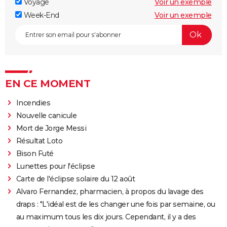
Voyage
Voir un exemple
Week-End
Voir un exemple
EN CE MOMENT
Incendies
Nouvelle canicule
Mort de Jorge Messi
Résultat Loto
Bison Futé
Lunettes pour l'éclipse
Carte de l'éclipse solaire du 12 août
Alvaro Fernandez, pharmacien, à propos du lavage des
draps : "L'idéal est de les changer une fois par semaine, ou
au maximum tous les dix jours. Cependant, il y a des