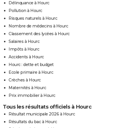
Délinquance à Hourc
Pollution à Hourc
Risques naturels à Hourc
Nombre de médecins à Hourc
Classement des lycées à Hourc
Salaires à Hourc
Impôts à Hourc
Accidents à Hourc
Hourc : dette et budget
Ecole primaire à Hourc
Crèches à Hourc
Maternités à Hourc
Prix immobilier à Hourc
Tous les résultats officiels à Hourc
Résultat municipale 2026 à Hourc
Résultats du bac à Hourc