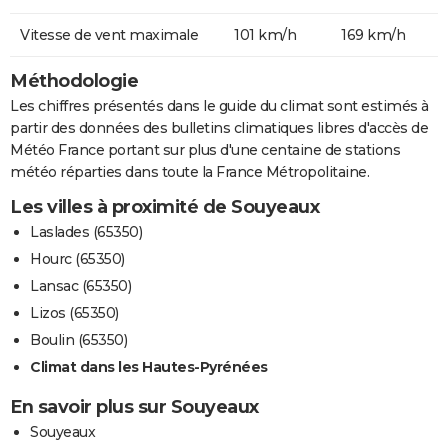
Vitesse de vent maximale
101 km/h
169 km/h
Méthodologie
Les chiffres présentés dans le guide du climat sont estimés à
partir des données des bulletins climatiques libres d'accès de
Météo France portant sur plus d'une centaine de stations
météo réparties dans toute la France Métropolitaine.
Les villes à proximité de Souyeaux
Laslades (65350)
Hourc (65350)
Lansac (65350)
Lizos (65350)
Boulin (65350)
Climat dans les Hautes-Pyrénées
En savoir plus sur Souyeaux
Souyeaux