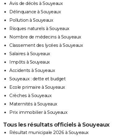
Avis de décès à Souyeaux
Délinquance à Souyeaux
Pollution à Souyeaux
Risques naturels à Souyeaux
Nombre de médecins à Souyeaux
Classement des lycées à Souyeaux
Salaires à Souyeaux
Impôts à Souyeaux
Accidents à Souyeaux
Souyeaux : dette et budget
Ecole primaire à Souyeaux
Crèches à Souyeaux
Maternités à Souyeaux
Prix immobilier à Souyeaux
Tous les résultats officiels à Souyeaux
Résultat municipale 2026 à Souyeaux