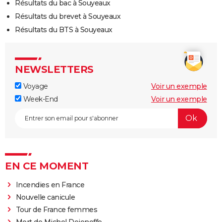
Résultats du bac à Souyeaux
Résultats du brevet à Souyeaux
Résultats du BTS à Souyeaux
NEWSLETTERS
Voyage
Voir un exemple
Week-End
Voir un exemple
EN CE MOMENT
Incendies en France
Nouvelle canicule
Tour de France femmes
Mort de Michel Dejeneffe