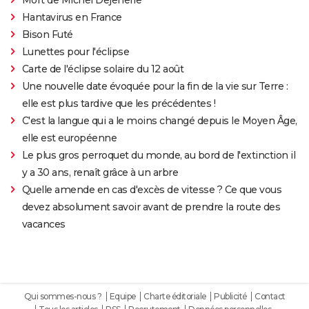
Hantavirus en France
Bison Futé
Lunettes pour l'éclipse
Carte de l'éclipse solaire du 12 août
Une nouvelle date évoquée pour la fin de la vie sur Terre :
elle est plus tardive que les précédentes !
C'est la langue qui a le moins changé depuis le Moyen Âge,
elle est européenne
Le plus gros perroquet du monde, au bord de l'extinction il
y a 30 ans, renaît grâce à un arbre
Quelle amende en cas d'excès de vitesse ? Ce que vous
devez absolument savoir avant de prendre la route des
vacances
Qui sommes-nous ?
Equipe
Charte éditoriale
Publicité
Contact