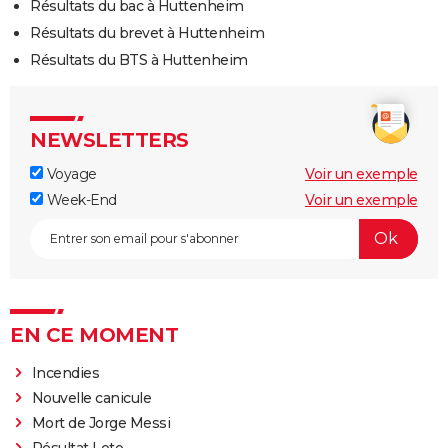
Résultats du bac à Huttenheim
Résultats du brevet à Huttenheim
Résultats du BTS à Huttenheim
NEWSLETTERS
Voyage
Voir un exemple
Week-End
Voir un exemple
EN CE MOMENT
Incendies
Nouvelle canicule
Mort de Jorge Messi
Résultat Loto