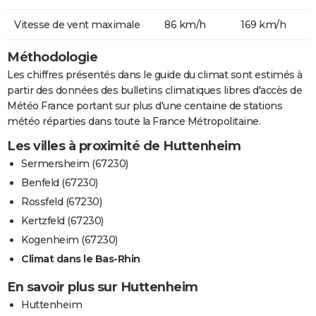
Vitesse de vent maximale
86 km/h
169 km/h
Méthodologie
Les chiffres présentés dans le guide du climat sont estimés à
partir des données des bulletins climatiques libres d'accès de
Météo France portant sur plus d'une centaine de stations
météo réparties dans toute la France Métropolitaine.
Les villes à proximité de Huttenheim
Sermersheim (67230)
Benfeld (67230)
Rossfeld (67230)
Kertzfeld (67230)
Kogenheim (67230)
Climat dans le Bas-Rhin
En savoir plus sur Huttenheim
Huttenheim