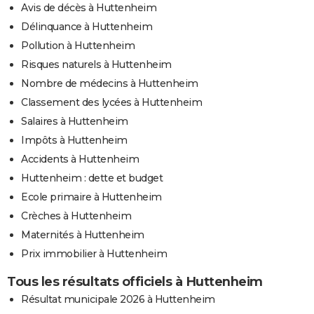
Avis de décès à Huttenheim
Délinquance à Huttenheim
Pollution à Huttenheim
Risques naturels à Huttenheim
Nombre de médecins à Huttenheim
Classement des lycées à Huttenheim
Salaires à Huttenheim
Impôts à Huttenheim
Accidents à Huttenheim
Huttenheim : dette et budget
Ecole primaire à Huttenheim
Crèches à Huttenheim
Maternités à Huttenheim
Prix immobilier à Huttenheim
Tous les résultats officiels à Huttenheim
Résultat municipale 2026 à Huttenheim