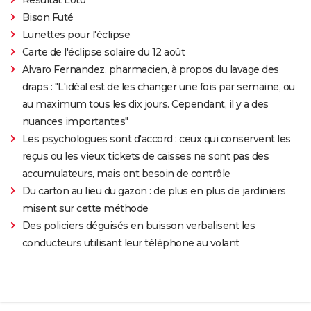
Bison Futé
Lunettes pour l'éclipse
Carte de l'éclipse solaire du 12 août
Alvaro Fernandez, pharmacien, à propos du lavage des
draps : "L'idéal est de les changer une fois par semaine, ou
au maximum tous les dix jours. Cependant, il y a des
nuances importantes"
Les psychologues sont d'accord : ceux qui conservent les
reçus ou les vieux tickets de caisses ne sont pas des
accumulateurs, mais ont besoin de contrôle
Du carton au lieu du gazon : de plus en plus de jardiniers
misent sur cette méthode
Des policiers déguisés en buisson verbalisent les
conducteurs utilisant leur téléphone au volant