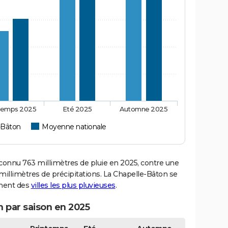
temps 2025
Eté 2025
Automne 2025
-Bâton
Moyenne nationale
onnu 763 millimètres de pluie en 2025, contre une
millimètres de précipitations. La Chapelle-Bâton se
ement des
villes les plus pluvieuses
.
n par saison en 2025