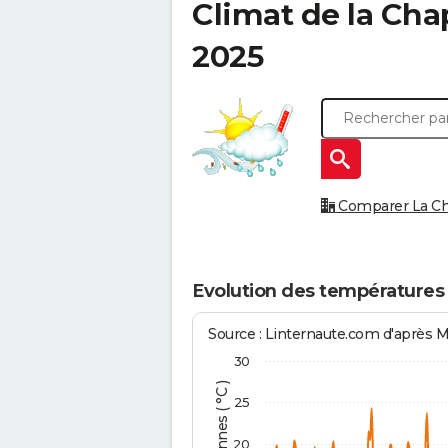
Climat de la
Chap
2025
Comparer La Cha
Evolution des températures 
Source : Linternaute.com d'après 
30
25
20