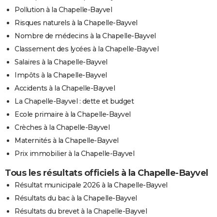
Pollution à la Chapelle-Bayvel
Risques naturels à la Chapelle-Bayvel
Nombre de médecins à la Chapelle-Bayvel
Classement des lycées à la Chapelle-Bayvel
Salaires à la Chapelle-Bayvel
Impôts à la Chapelle-Bayvel
Accidents à la Chapelle-Bayvel
La Chapelle-Bayvel : dette et budget
Ecole primaire à la Chapelle-Bayvel
Crèches à la Chapelle-Bayvel
Maternités à la Chapelle-Bayvel
Prix immobilier à la Chapelle-Bayvel
Tous les résultats officiels à la Chapelle-Bayvel
Résultat municipale 2026 à la Chapelle-Bayvel
Résultats du bac à la Chapelle-Bayvel
Résultats du brevet à la Chapelle-Bayvel