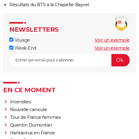
Résultats du BTS à la Chapelle-Bayvel
NEWSLETTERS
Voyage
Voir un exemple
Week-End
Voir un exemple
EN CE MOMENT
Incendies
Nouvelle canicule
Tour de France femmes
Quentin Dumontier
Hantavirus en France