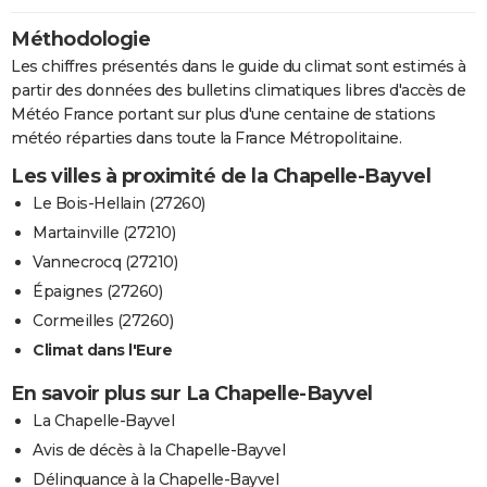
Méthodologie
Les chiffres présentés dans le guide du climat sont estimés à
partir des données des bulletins climatiques libres d'accès de
Météo France portant sur plus d'une centaine de stations
météo réparties dans toute la France Métropolitaine.
Les villes à proximité de la Chapelle-Bayvel
Le Bois-Hellain (27260)
Martainville (27210)
Vannecrocq (27210)
Épaignes (27260)
Cormeilles (27260)
Climat dans l'Eure
En savoir plus sur La Chapelle-Bayvel
La Chapelle-Bayvel
Avis de décès à la Chapelle-Bayvel
Délinquance à la Chapelle-Bayvel