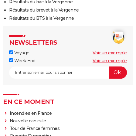
Résultats du bac à la Vergenne
Résultats du brevet à la Vergenne
Résultats du BTS à la Vergenne
NEWSLETTERS
Voyage
Voir un exemple
Week-End
Voir un exemple
EN CE MOMENT
Incendies en France
Nouvelle canicule
Tour de France femmes
Quentin Dumontier