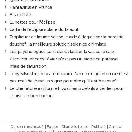
Hantavirus en France
Bison Futé
Lunettes pour l'éclipse
Carte de l'éclipse solaire du 12 août
"Appliquer ce liquide vaisselle aide à dégraisser la paroi de
douche" : la meilleure solution selon ce chimiste
Les psychologues sont clairs : laisser la vaisselle sale
s'accumuler dans l'évier n'est pas un signe de paresse,
mais de saturation
Tony Silvestre, éducateur canin : "un chien qui éternue n'est
pas malade, c'est un signe pour dire qu'il est heureux"
Ce chef étoilé est formel : voici les 3 détails à vérifier pour
choisir un bon melon
Qui sommes-nous ?
Equipe
Charte éditoriale
Publicité
Contact