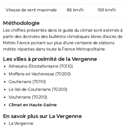
Vitesse de vent maximale
86 km/h
169 km/h
Méthodologie
Les chiffres présentés dans le guide du climat sont estimés à
partir des données des bulletins climatiques libres d'accès de
Météo France portant sur plus d'une centaine de stations
météo réparties dans toute la France Métropolitaine.
Les villes à proximité de la Vergenne
Athesans-Étroitefontaine (70110)
Moffans-et-Vacheresse (70200)
Gouhenans (70110)
Le Val-de-Gouhenans (70200)
Vouhenans (70200)
Climat en Haute-Saône
En savoir plus sur La Vergenne
La Vergenne