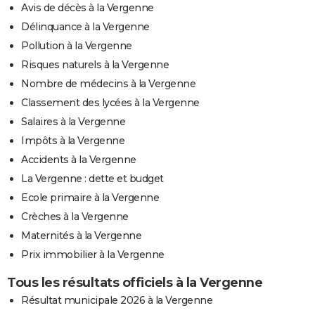
Avis de décès à la Vergenne
Délinquance à la Vergenne
Pollution à la Vergenne
Risques naturels à la Vergenne
Nombre de médecins à la Vergenne
Classement des lycées à la Vergenne
Salaires à la Vergenne
Impôts à la Vergenne
Accidents à la Vergenne
La Vergenne : dette et budget
Ecole primaire à la Vergenne
Crèches à la Vergenne
Maternités à la Vergenne
Prix immobilier à la Vergenne
Tous les résultats officiels à la Vergenne
Résultat municipale 2026 à la Vergenne