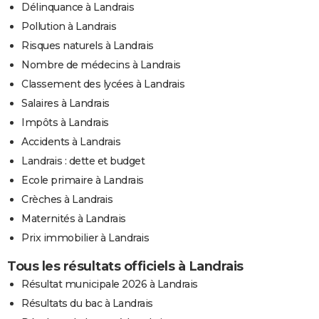
Délinquance à Landrais
Pollution à Landrais
Risques naturels à Landrais
Nombre de médecins à Landrais
Classement des lycées à Landrais
Salaires à Landrais
Impôts à Landrais
Accidents à Landrais
Landrais : dette et budget
Ecole primaire à Landrais
Crèches à Landrais
Maternités à Landrais
Prix immobilier à Landrais
Tous les résultats officiels à Landrais
Résultat municipale 2026 à Landrais
Résultats du bac à Landrais