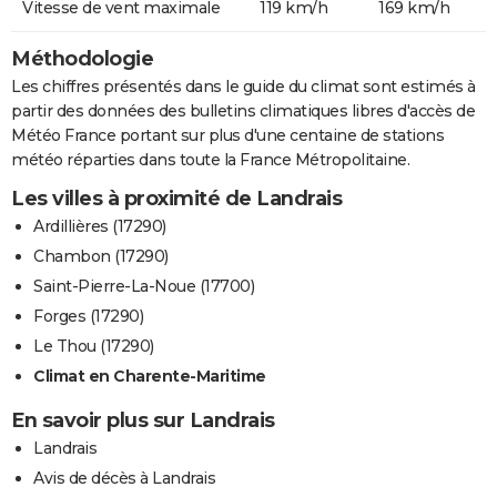
Vitesse de vent maximale
119 km/h
169 km/h
Méthodologie
Les chiffres présentés dans le guide du climat sont estimés à
partir des données des bulletins climatiques libres d'accès de
Météo France portant sur plus d'une centaine de stations
météo réparties dans toute la France Métropolitaine.
Les villes à proximité de Landrais
Ardillières (17290)
Chambon (17290)
Saint-Pierre-La-Noue (17700)
Forges (17290)
Le Thou (17290)
Climat en Charente-Maritime
En savoir plus sur Landrais
Landrais
Avis de décès à Landrais