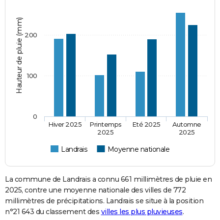
Hauteur de pluie (mm)
200
100
0
Hiver 2025
Printemps
Eté 2025
Automne
2025
2025
Landrais
Moyenne nationale
La commune de Landrais a connu 661 millimètres de pluie en
2025, contre une moyenne nationale des villes de 772
millimètres de précipitations. Landrais se situe à la position
n°21 643 du classement des
villes les plus pluvieuses
.