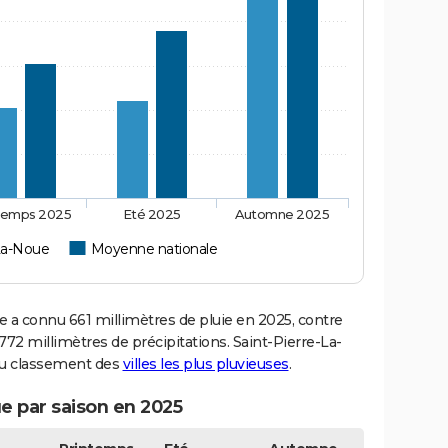
temps 2025
Eté 2025
Automne 2025
-La-Noue
Moyenne nationale
a connu 661 millimètres de pluie en 2025, contre
72 millimètres de précipitations. Saint-Pierre-La-
 du classement des
villes les plus pluvieuses
.
e par saison en 2025