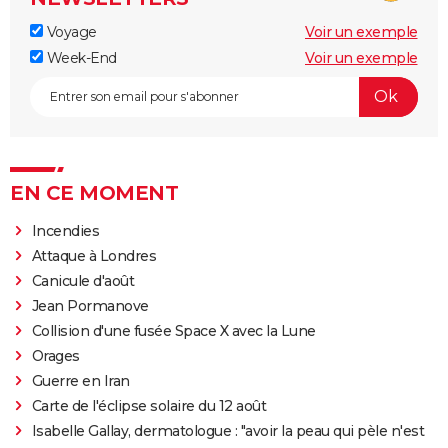
Voyage
Voir un exemple
Week-End
Voir un exemple
EN CE MOMENT
Incendies
Attaque à Londres
Canicule d'août
Jean Pormanove
Collision d'une fusée Space X avec la Lune
Orages
Guerre en Iran
Carte de l'éclipse solaire du 12 août
Isabelle Gallay, dermatologue : "avoir la peau qui pèle n'est