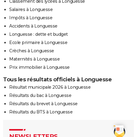
Classement des lycées à Longuesse
Salaires à Longuesse
Impôts à Longuesse
Accidents à Longuesse
Longuesse : dette et budget
Ecole primaire à Longuesse
Crèches à Longuesse
Maternités à Longuesse
Prix immobilier à Longuesse
Tous les résultats officiels à Longuesse
Résultat municipale 2026 à Longuesse
Résultats du bac à Longuesse
Résultats du brevet à Longuesse
Résultats du BTS à Longuesse
NEWSLETTERS