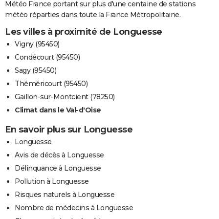
Météo France portant sur plus d'une centaine de stations
météo réparties dans toute la France Métropolitaine.
Les villes à proximité de Longuesse
Vigny (95450)
Condécourt (95450)
Sagy (95450)
Théméricourt (95450)
Gaillon-sur-Montcient (78250)
Climat dans le Val-d'Oise
En savoir plus sur Longuesse
Longuesse
Avis de décès à Longuesse
Délinquance à Longuesse
Pollution à Longuesse
Risques naturels à Longuesse
Nombre de médecins à Longuesse