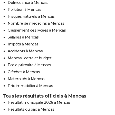
Délinquance à Mencas
Pollution à Mencas
Risques naturels à Mencas
Nombre de médecins à Mencas
Classement des lycées à Mencas
Salaires à Mencas
Impôts à Mencas
Accidents à Mencas
Mencas : dette et budget
Ecole primaire à Mencas
Crèches à Mencas
Maternités à Mencas
Prix immobilier à Mencas
Tous les résultats officiels à Mencas
Résultat municipale 2026 à Mencas
Résultats du bac à Mencas