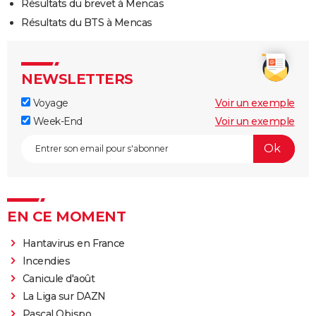
Résultats du brevet à Mencas
Résultats du BTS à Mencas
NEWSLETTERS
Voyage
Voir un exemple
Week-End
Voir un exemple
EN CE MOMENT
Hantavirus en France
Incendies
Canicule d'août
La Liga sur DAZN
Pascal Obispo