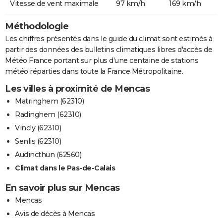
Vitesse de vent maximale
97 km/h
169 km/h
Méthodologie
Les chiffres présentés dans le guide du climat sont estimés à
partir des données des bulletins climatiques libres d'accès de
Météo France portant sur plus d'une centaine de stations
météo réparties dans toute la France Métropolitaine.
Les villes à proximité de Mencas
Matringhem (62310)
Radinghem (62310)
Vincly (62310)
Senlis (62310)
Audincthun (62560)
Climat dans le Pas-de-Calais
En savoir plus sur Mencas
Mencas
Avis de décès à Mencas