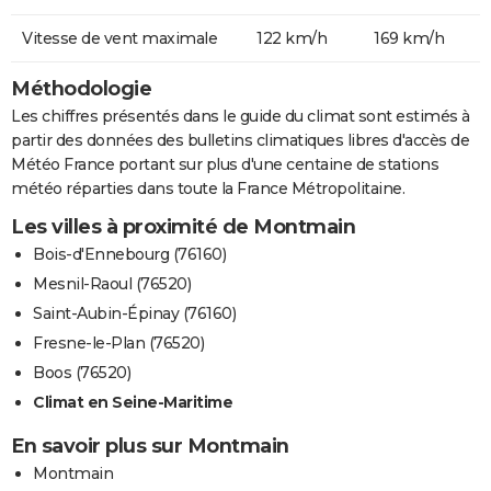
Vitesse de vent maximale
122 km/h
169 km/h
Méthodologie
Les chiffres présentés dans le guide du climat sont estimés à
partir des données des bulletins climatiques libres d'accès de
Météo France portant sur plus d'une centaine de stations
météo réparties dans toute la France Métropolitaine.
Les villes à proximité de Montmain
Bois-d'Ennebourg (76160)
Mesnil-Raoul (76520)
Saint-Aubin-Épinay (76160)
Fresne-le-Plan (76520)
Boos (76520)
Climat en Seine-Maritime
En savoir plus sur Montmain
Montmain