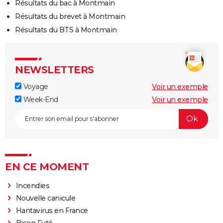
Résultats du bac à Montmain
Résultats du brevet à Montmain
Résultats du BTS à Montmain
NEWSLETTERS
Voyage
Voir un exemple
Week-End
Voir un exemple
EN CE MOMENT
Incendies
Nouvelle canicule
Hantavirus en France
Bison Futé