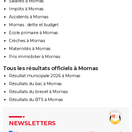
Salaires à Mornas
Impôts à Mornas
Accidents à Mornas
Mornas : dette et budget
Ecole primaire à Mornas
Crèches à Mornas
Maternités à Mornas
Prix immobilier à Mornas
Tous les résultats officiels à Mornas
Résultat municipale 2026 à Mornas
Résultats du bac à Mornas
Résultats du brevet à Mornas
Résultats du BTS à Mornas
NEWSLETTERS