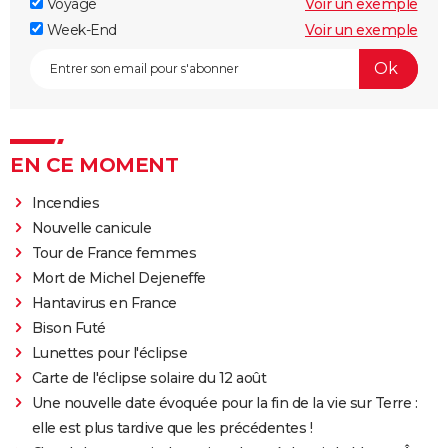
Voyage
Voir un exemple
Week-End
Voir un exemple
EN CE MOMENT
Incendies
Nouvelle canicule
Tour de France femmes
Mort de Michel Dejeneffe
Hantavirus en France
Bison Futé
Lunettes pour l'éclipse
Carte de l'éclipse solaire du 12 août
Une nouvelle date évoquée pour la fin de la vie sur Terre :
elle est plus tardive que les précédentes !