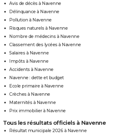
Avis de décès à Navenne
Délinquance à Navenne
Pollution à Navenne
Risques naturels à Navenne
Nombre de médecins à Navenne
Classement des lycées à Navenne
Salaires à Navenne
Impôts à Navenne
Accidents à Navenne
Navenne : dette et budget
Ecole primaire à Navenne
Crèches à Navenne
Maternités à Navenne
Prix immobilier à Navenne
Tous les résultats officiels à Navenne
Résultat municipale 2026 à Navenne