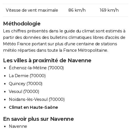
Vitesse de vent maximale
86 km/h
169 km/h
Méthodologie
Les chiffres présentés dans le guide du climat sont estimés à
partir des données des bulletins climatiques libres d'accès de
Météo France portant sur plus d'une centaine de stations
météo réparties dans toute la France Métropolitaine.
Les villes à proximité de Navenne
Échenoz-la-Méline (70000)
La Demie (70000)
Quincey (70000)
Vesoul (70000)
Noidans-lès-Vesoul (70000)
Climat en Haute-Saône
En savoir plus sur Navenne
Navenne