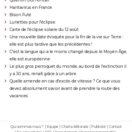
Hantavirus en France
Bison Futé
Lunettes pour l'éclipse
Carte de l'éclipse solaire du 12 août
Une nouvelle date évoquée pour la fin de la vie sur Terre :
elle est plus tardive que les précédentes !
C'est la langue qui a le moins changé depuis le Moyen Âge,
elle est européenne
Le plus gros perroquet du monde, au bord de l'extinction il
y a 30 ans, renaît grâce à un arbre
Quelle amende en cas d'excès de vitesse ? Ce que vous
devez absolument savoir avant de prendre la route des
vacances
Qui sommes-nous ?
Equipe
Charte éditoriale
Publicité
Contact