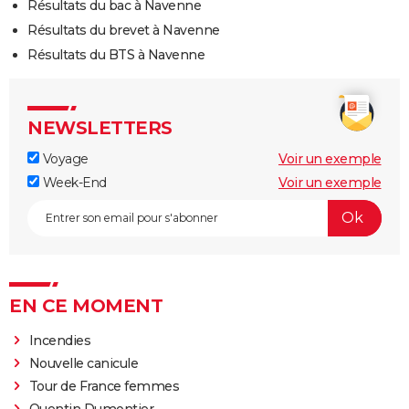
Résultats du bac à Navenne
Résultats du brevet à Navenne
Résultats du BTS à Navenne
NEWSLETTERS
Voyage
Voir un exemple
Week-End
Voir un exemple
EN CE MOMENT
Incendies
Nouvelle canicule
Tour de France femmes
Quentin Dumontier