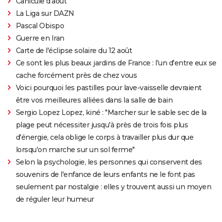
Canicule d'août
La Liga sur DAZN
Pascal Obispo
Guerre en Iran
Carte de l'éclipse solaire du 12 août
Ce sont les plus beaux jardins de France : l'un d'entre eux se
cache forcément près de chez vous
Voici pourquoi les pastilles pour lave-vaisselle devraient
être vos meilleures alliées dans la salle de bain
Sergio Lopez Lopez, kiné : "Marcher sur le sable sec de la
plage peut nécessiter jusqu'à près de trois fois plus
d'énergie, cela oblige le corps à travailler plus dur que
lorsqu'on marche sur un sol ferme"
Selon la psychologie, les personnes qui conservent des
souvenirs de l'enfance de leurs enfants ne le font pas
seulement par nostalgie : elles y trouvent aussi un moyen
de réguler leur humeur