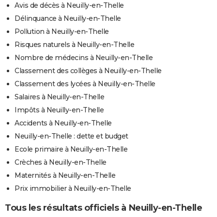
Avis de décès à Neuilly-en-Thelle
Délinquance à Neuilly-en-Thelle
Pollution à Neuilly-en-Thelle
Risques naturels à Neuilly-en-Thelle
Nombre de médecins à Neuilly-en-Thelle
Classement des collèges à Neuilly-en-Thelle
Classement des lycées à Neuilly-en-Thelle
Salaires à Neuilly-en-Thelle
Impôts à Neuilly-en-Thelle
Accidents à Neuilly-en-Thelle
Neuilly-en-Thelle : dette et budget
Ecole primaire à Neuilly-en-Thelle
Crèches à Neuilly-en-Thelle
Maternités à Neuilly-en-Thelle
Prix immobilier à Neuilly-en-Thelle
Tous les résultats officiels à Neuilly-en-Thelle