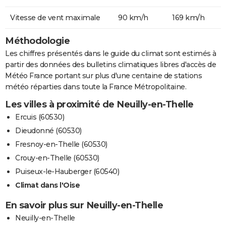
Vitesse de vent maximale
90 km/h
169 km/h
Méthodologie
Les chiffres présentés dans le guide du climat sont estimés à
partir des données des bulletins climatiques libres d'accès de
Météo France portant sur plus d'une centaine de stations
météo réparties dans toute la France Métropolitaine.
Les villes à proximité de Neuilly-en-Thelle
Ercuis (60530)
Dieudonné (60530)
Fresnoy-en-Thelle (60530)
Crouy-en-Thelle (60530)
Puiseux-le-Hauberger (60540)
Climat dans l'Oise
En savoir plus sur Neuilly-en-Thelle
Neuilly-en-Thelle