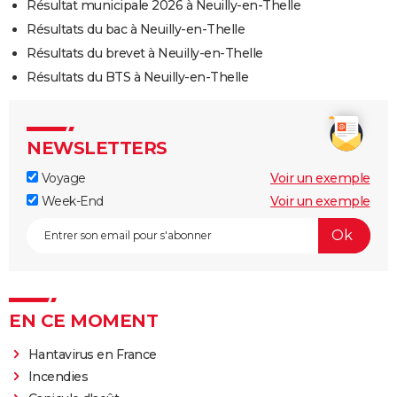
Résultat municipale 2026 à Neuilly-en-Thelle
Résultats du bac à Neuilly-en-Thelle
Résultats du brevet à Neuilly-en-Thelle
Résultats du BTS à Neuilly-en-Thelle
NEWSLETTERS
Voyage
Voir un exemple
Week-End
Voir un exemple
EN CE MOMENT
Hantavirus en France
Incendies