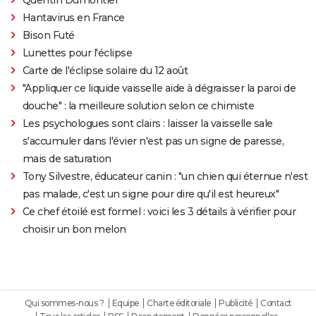
Hantavirus en France
Bison Futé
Lunettes pour l'éclipse
Carte de l'éclipse solaire du 12 août
"Appliquer ce liquide vaisselle aide à dégraisser la paroi de
douche" : la meilleure solution selon ce chimiste
Les psychologues sont clairs : laisser la vaisselle sale
s'accumuler dans l'évier n'est pas un signe de paresse,
mais de saturation
Tony Silvestre, éducateur canin : "un chien qui éternue n'est
pas malade, c'est un signe pour dire qu'il est heureux"
Ce chef étoilé est formel : voici les 3 détails à vérifier pour
choisir un bon melon
Qui sommes-nous ?
Equipe
Charte éditoriale
Publicité
Contact