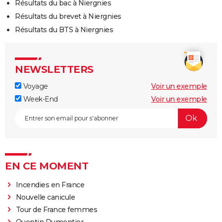
Résultats du bac à Niergnies
Résultats du brevet à Niergnies
Résultats du BTS à Niergnies
NEWSLETTERS
Voyage
Voir un exemple
Week-End
Voir un exemple
EN CE MOMENT
Incendies en France
Nouvelle canicule
Tour de France femmes
Quentin Dumontier