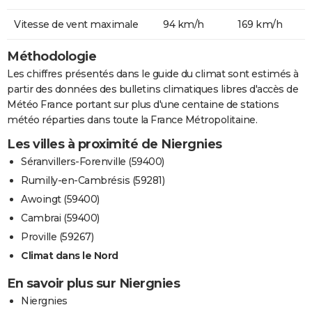
Vitesse de vent maximale
94 km/h
169 km/h
Méthodologie
Les chiffres présentés dans le guide du climat sont estimés à
partir des données des bulletins climatiques libres d'accès de
Météo France portant sur plus d'une centaine de stations
météo réparties dans toute la France Métropolitaine.
Les villes à proximité de Niergnies
Séranvillers-Forenville (59400)
Rumilly-en-Cambrésis (59281)
Awoingt (59400)
Cambrai (59400)
Proville (59267)
Climat dans le Nord
En savoir plus sur Niergnies
Niergnies