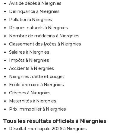
Avis de décès à Niergnies
Délinquance à Niergnies
Pollution à Niergnies
Risques naturels à Niergnies
Nombre de médecins à Niergnies
Classement des lycées à Niergnies
Salaires à Niergnies
Impôts à Niergnies
Accidents à Niergnies
Niergnies : dette et budget
Ecole primaire à Niergnies
Crèches à Niergnies
Maternités à Niergnies
Prix immobilier à Niergnies
Tous les résultats officiels à Niergnies
Résultat municipale 2026 à Niergnies