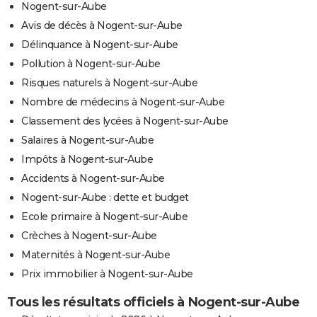
Nogent-sur-Aube
Avis de décès à Nogent-sur-Aube
Délinquance à Nogent-sur-Aube
Pollution à Nogent-sur-Aube
Risques naturels à Nogent-sur-Aube
Nombre de médecins à Nogent-sur-Aube
Classement des lycées à Nogent-sur-Aube
Salaires à Nogent-sur-Aube
Impôts à Nogent-sur-Aube
Accidents à Nogent-sur-Aube
Nogent-sur-Aube : dette et budget
Ecole primaire à Nogent-sur-Aube
Crèches à Nogent-sur-Aube
Maternités à Nogent-sur-Aube
Prix immobilier à Nogent-sur-Aube
Tous les résultats officiels à Nogent-sur-Aube