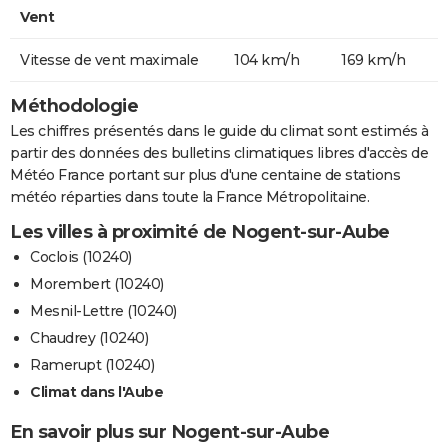
Vent
Vitesse de vent maximale
104 km/h
169 km/h
Méthodologie
Les chiffres présentés dans le guide du climat sont estimés à
partir des données des bulletins climatiques libres d'accès de
Météo France portant sur plus d'une centaine de stations
météo réparties dans toute la France Métropolitaine.
Les villes à proximité de Nogent-sur-Aube
Coclois (10240)
Morembert (10240)
Mesnil-Lettre (10240)
Chaudrey (10240)
Ramerupt (10240)
Climat dans l'Aube
En savoir plus sur Nogent-sur-Aube