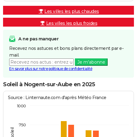
Les villes les plus chaudes
Les villes les plus froides
A ne pas manquer
Recevez nos astuces et bons plans directement par e-
mail.
Je m'abonne
En savoir plus sur notre politique de confidentialité
Soleil à Nogent-sur-Aube en 2025
Source : Linternaute.com d'après Météo France
1000
750