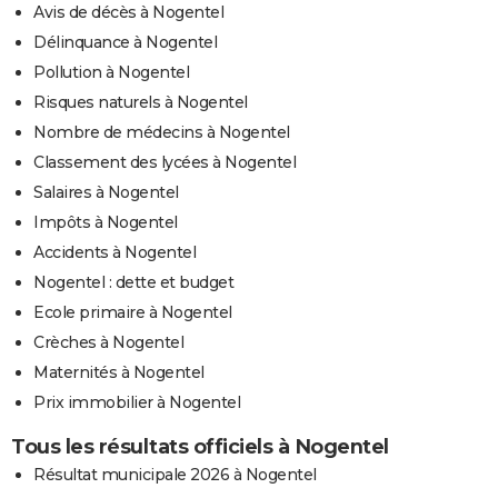
Avis de décès à Nogentel
Délinquance à Nogentel
Pollution à Nogentel
Risques naturels à Nogentel
Nombre de médecins à Nogentel
Classement des lycées à Nogentel
Salaires à Nogentel
Impôts à Nogentel
Accidents à Nogentel
Nogentel : dette et budget
Ecole primaire à Nogentel
Crèches à Nogentel
Maternités à Nogentel
Prix immobilier à Nogentel
Tous les résultats officiels à Nogentel
Résultat municipale 2026 à Nogentel