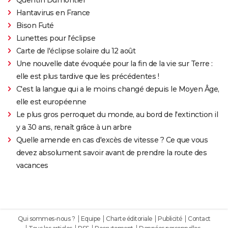
Hantavirus en France
Bison Futé
Lunettes pour l'éclipse
Carte de l'éclipse solaire du 12 août
Une nouvelle date évoquée pour la fin de la vie sur Terre :
elle est plus tardive que les précédentes !
C'est la langue qui a le moins changé depuis le Moyen Âge,
elle est européenne
Le plus gros perroquet du monde, au bord de l'extinction il
y a 30 ans, renaît grâce à un arbre
Quelle amende en cas d'excès de vitesse ? Ce que vous
devez absolument savoir avant de prendre la route des
vacances
Qui sommes-nous ?
Equipe
Charte éditoriale
Publicité
Contact