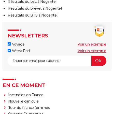
Résultats du bac à Nogentel
Résultats du brevet à Nogentel
Résultats du BTS à Nogentel
NEWSLETTERS
Voyage
Voir un exemple
Week-End
Voir un exemple
EN CE MOMENT
Incendies en France
Nouvelle canicule
Tour de France femmes
Quentin Dumontier