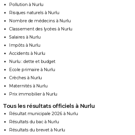
Pollution à Nurlu
Risques naturels à Nurlu
Nombre de médecins à Nurlu
Classement des lycées à Nurlu
Salaires à Nurlu
Impôts à Nurlu
Accidents à Nurlu
Nurlu : dette et budget
Ecole primaire à Nurlu
Crèches à Nurlu
Maternités à Nurlu
Prix immobilier à Nurlu
Tous les résultats officiels à Nurlu
Résultat municipale 2026 à Nurlu
Résultats du bac à Nurlu
Résultats du brevet à Nurlu