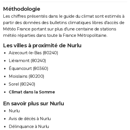
Méthodologie
Les chiffres présentés dans le guide du climat sont estimés à
partir des données des bulletins climatiques libres d'accès de
Météo France portant sur plus d'une centaine de stations
météo réparties dans toute la France Métropolitaine.
Les villes à proximité de Nurlu
Aizecourt-le-Bas (80240)
Liéramont (80240)
Équancourt (80360)
Moislains (80200)
Sorel (80240)
Climat dans la Somme
En savoir plus sur Nurlu
Nurlu
Avis de décès à Nurlu
Délinquance à Nurlu